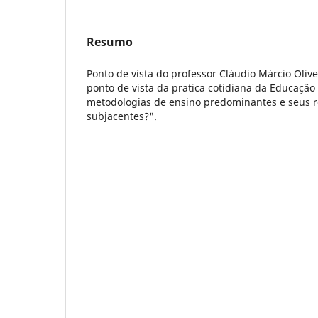
Resumo
Ponto de vista do professor Cláudio Márcio Oliv
ponto de vista da pratica cotidiana da Educação 
metodologias de ensino predominantes e seus re
subjacentes?".