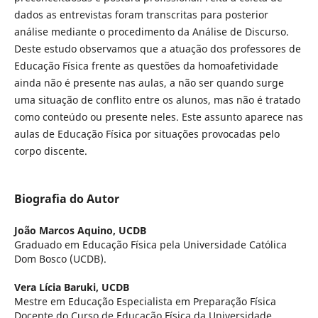
dados as entrevistas foram transcritas para posterior
análise mediante o procedimento da Análise de Discurso.
Deste estudo observamos que a atuação dos professores de
Educação Física frente as questões da homoafetividade
ainda não é presente nas aulas, a não ser quando surge
uma situação de conflito entre os alunos, mas não é tratado
como conteúdo ou presente neles. Este assunto aparece nas
aulas de Educação Física por situações provocadas pelo
corpo discente.
Biografia do Autor
João Marcos Aquino,
UCDB
Graduado em Educação Física pela Universidade Católica
Dom Bosco (UCDB).
Vera Lícia Baruki,
UCDB
Mestre em Educação Especialista em Preparação Física
Docente do Curso de Educação Física da Universidade