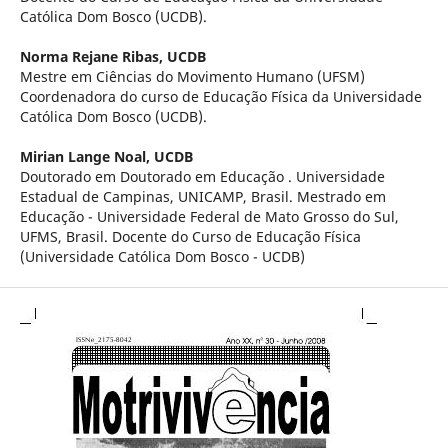
Católica Dom Bosco (UCDB).
Norma Rejane Ribas,
UCDB
Mestre em Ciências do Movimento Humano (UFSM)
Coordenadora do curso de Educação Física da Universidade
Católica Dom Bosco (UCDB).
Mirian Lange Noal,
UCDB
Doutorado em Doutorado em Educação . Universidade
Estadual de Campinas, UNICAMP, Brasil. Mestrado em
Educação - Universidade Federal de Mato Grosso do Sul,
UFMS, Brasil. Docente do Curso de Educação Física
(Universidade Católica Dom Bosco - UCDB)