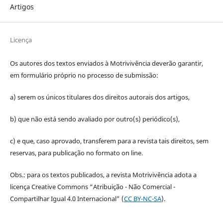
Artigos
Licença
Os autores dos textos enviados à Motrivivência deverão garantir,
em formulário próprio no processo de submissão:
a) serem os únicos titulares dos direitos autorais dos artigos,
b) que não está sendo avaliado por outro(s) periódico(s),
c) e que, caso aprovado, transferem para a revista tais direitos, sem
reservas, para publicação no formato on line.
Obs.: para os textos publicados, a revista Motrivivência adota a
licença Creative Commons “Atribuição - Não Comercial -
Compartilhar Igual 4.0 Internacional” (
CC BY-NC-SA
).