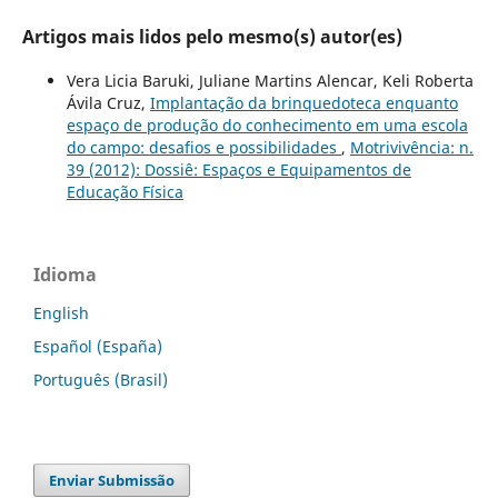
Artigos mais lidos pelo mesmo(s) autor(es)
Vera Licia Baruki, Juliane Martins Alencar, Keli Roberta
Ávila Cruz,
Implantação da brinquedoteca enquanto
espaço de produção do conhecimento em uma escola
do campo: desafios e possibilidades
,
Motrivivência: n.
39 (2012): Dossiê: Espaços e Equipamentos de
Educação Física
Idioma
English
Español (España)
Português (Brasil)
Enviar Submissão