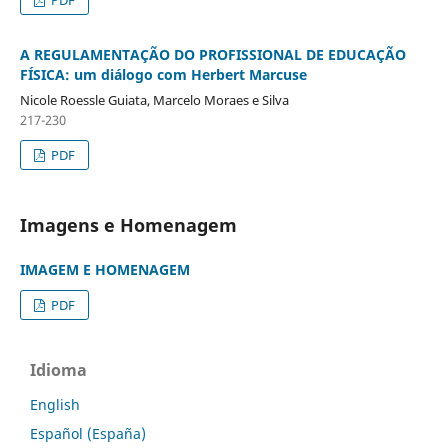
A REGULAMENTAÇÃO DO PROFISSIONAL DE EDUCAÇÃO
FÍSICA: um diálogo com Herbert Marcuse
Nicole Roessle Guiata, Marcelo Moraes e Silva
217-230
PDF
Imagens e Homenagem
IMAGEM E HOMENAGEM
PDF
Idioma
English
Español (España)