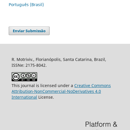
Português (Brasil)
Enviar Submissão
R. Motriviv., Florianópolis, Santa Catarina, Brazil,
ISSNe: 2175-8042.
This journal is licensed under a
Creative Commons
Attribution-NonCommercial-NoDerivatives 4.0
International
License.