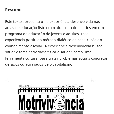
Resumo
Este texto apresenta uma experiência desenvolvida nas
aulas de educação física com alunos matriculados em um
programa de educação de jovens e adultos. Essa
experiência partiu do método dialético de construção do
conhecimento escolar. A experiência desenvolvida buscou
situar o tema “atividade física e saúde” como uma
ferramenta cultural para tratar problemas sociais concretos
gerados ou agravados pelo capitalismo.