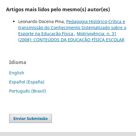
Artigos mais lidos pelo mesmo(s) autor(es)
Leonardo Docena Pina,
Pedagogia Histórico-Crítica e
transmissão do Conhecimento Sistematizado sobre o
Esporte na Educação Física
,
Motrivivência: n. 31
(2008): CONTEÚDOS DA EDUCAÇÃO FÍSICA ESCOLAR
Idioma
English
Español (España)
Português (Brasil)
Enviar Submissão