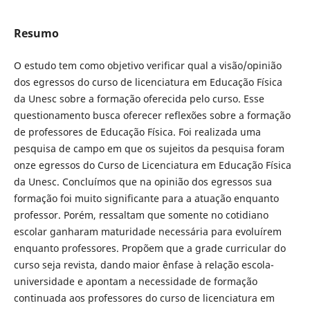
Resumo
O estudo tem como objetivo verificar qual a visão/opinião
dos egressos do curso de licenciatura em Educação Física
da Unesc sobre a formação oferecida pelo curso. Esse
questionamento busca oferecer reflexões sobre a formação
de professores de Educação Física. Foi realizada uma
pesquisa de campo em que os sujeitos da pesquisa foram
onze egressos do Curso de Licenciatura em Educação Física
da Unesc. Concluímos que na opinião dos egressos sua
formação foi muito significante para a atuação enquanto
professor. Porém, ressaltam que somente no cotidiano
escolar ganharam maturidade necessária para evoluírem
enquanto professores. Propõem que a grade curricular do
curso seja revista, dando maior ênfase à relação escola-
universidade e apontam a necessidade de formação
continuada aos professores do curso de licenciatura em