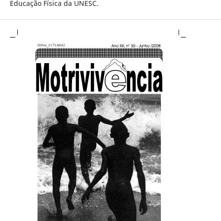
Educação Física da UNESC.