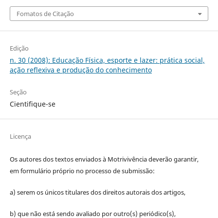
Fomatos de Citação
Edição
n. 30 (2008): Educação Física, esporte e lazer: prática social,
ação reflexiva e produção do conhecimento
Seção
Cientifique-se
Licença
Os autores dos textos enviados à Motrivivência deverão garantir,
em formulário próprio no processo de submissão:
a) serem os únicos titulares dos direitos autorais dos artigos,
b) que não está sendo avaliado por outro(s) periódico(s),