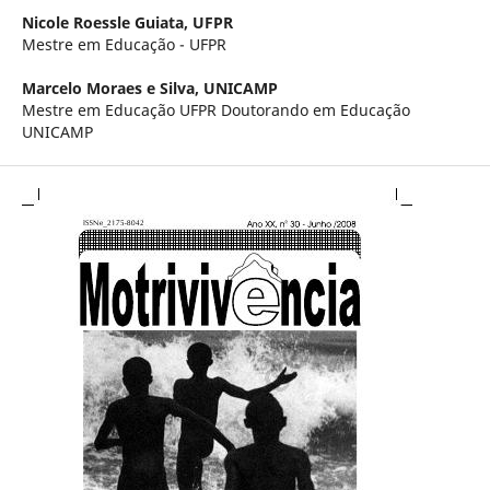
Nicole Roessle Guiata,
UFPR
Mestre em Educação - UFPR
Marcelo Moraes e Silva,
UNICAMP
Mestre em Educação UFPR Doutorando em Educação
UNICAMP