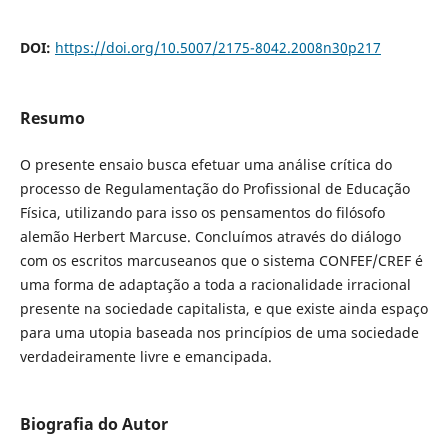
DOI:
https://doi.org/10.5007/2175-8042.2008n30p217
Resumo
O presente ensaio busca efetuar uma análise crítica do
processo de Regulamentação do Profissional de Educação
Física, utilizando para isso os pensamentos do filósofo
alemão Herbert Marcuse. Concluímos através do diálogo
com os escritos marcuseanos que o sistema CONFEF/CREF é
uma forma de adaptação a toda a racionalidade irracional
presente na sociedade capitalista, e que existe ainda espaço
para uma utopia baseada nos princípios de uma sociedade
verdadeiramente livre e emancipada.
Biografia do Autor