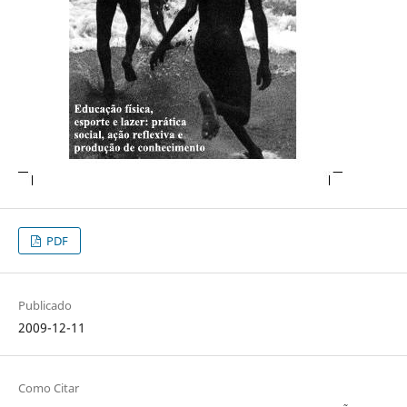
PDF
Publicado
2009-12-11
Como Citar