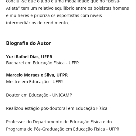
conclui-se que o Judô é uma modalidade que no “Bolsa-
Atleta” tem um relativo equilíbrio entre os bolsistas homens
e mulheres e prioriza os esportistas com níveis
intermediários de rendimento.
Biografia do Autor
Yuri Rafael Dias,
UFPR
Bacharel em Educação Física - UFPR
Marcelo Moraes e Silva,
UFPR
Mestre em Educação - UFPR
Doutor em Educação - UNICAMP
Realizou estágio pós-doutoral em Educação Física
Professor do Departamento de Educação Física e do
Programa de Pós-Graduação em Educação Física - UFPR