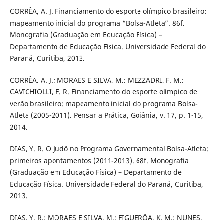
CORRÊA, A. J. Financiamento do esporte olímpico brasileiro:
mapeamento inicial do programa “Bolsa-Atleta”. 86f.
Monografia (Graduação em Educação Física) –
Departamento de Educação Física. Universidade Federal do
Paraná, Curitiba, 2013.
CORRÊA, A. J.; MORAES E SILVA, M.; MEZZADRI, F. M.;
CAVICHIOLLI, F. R. Financiamento do esporte olímpico de
verão brasileiro: mapeamento inicial do programa Bolsa-
Atleta (2005-2011). Pensar a Prática, Goiânia, v. 17, p. 1-15,
2014.
DIAS, Y. R. O Judô no Programa Governamental Bolsa-Atleta:
primeiros apontamentos (2011-2013). 68f. Monografia
(Graduação em Educação Física) – Departamento de
Educação Física. Universidade Federal do Paraná, Curitiba,
2013.
DIAS, Y. R.; MORAES E SILVA, M.; FIGUERÔA, K. M.; NUNES,