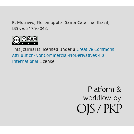
R. Motriviv., Florianópolis, Santa Catarina, Brazil,
ISSNe: 2175-8042.
This journal is licensed under a
Creative Commons
Attribution-NonCommercial-NoDerivatives 4.0
International
License.