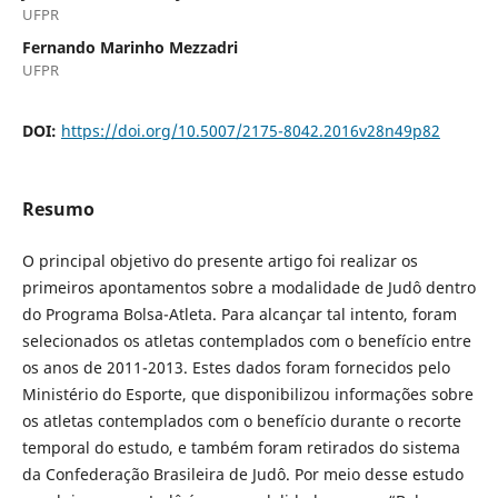
UFPR
Fernando Marinho Mezzadri
UFPR
DOI:
https://doi.org/10.5007/2175-8042.2016v28n49p82
Resumo
O principal objetivo do presente artigo foi realizar os
primeiros apontamentos sobre a modalidade de Judô dentro
do Programa Bolsa-Atleta. Para alcançar tal intento, foram
selecionados os atletas contemplados com o benefício entre
os anos de 2011-2013. Estes dados foram fornecidos pelo
Ministério do Esporte, que disponibilizou informações sobre
os atletas contemplados com o benefício durante o recorte
temporal do estudo, e também foram retirados do sistema
da Confederação Brasileira de Judô. Por meio desse estudo