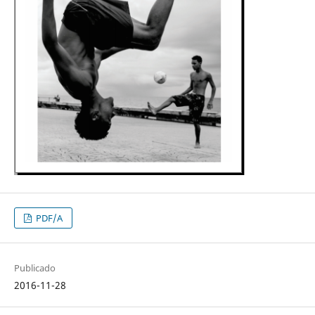
PDF/A
Publicado
2016-11-28