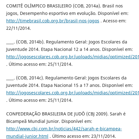
COMITÊ OLÍMPICO BRASILEIRO (COB, 2014a). Brasil nos
jogos, Desempenho esportivo em evolução. Disponível em:
http://timebrasil.cob.org.br/brasil-nos-jogos
. Acesso em:
22/11/2014.
____. (COB, 2014b). Regulamento Geral: Jogos Escolares da
Juventude 2014. Etapa Nacional 12 a 14 anos. Disponível em:
http://jogosescolares.cob.org.br/uploads/midias/optimized/
. Último acesso em: 25/11/2014.
____. (COB, 2014c). Regulamento Geral: Jogos Escolares da
Juventude 2014. Etapa Nacional 15 a 17 anos. Disponível em:
http://jogosescolares.cob.org.br/uploads/midias/optimized/
. Último acesso em: 25/11/2014.
CONFEDERAÇÃO BRASILEIRA DE JUDÔ (CBJ 2009). Sarah é
Bicampeã Mundial Junior. Disponível em:
http://www.cbj.com.br/noticias/442/sarah-e-bicampea-
mundial-junior.html
. Último acesso em: 23/11/2014.