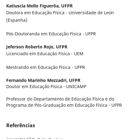
Katiuscia Mello Figuerôa,
UFPR
Doutora em Educação Física - Universidade de Leon
(Espanha)
Pós-Doutoranda em Educação Física - UFPR
Jeferson Roberto Rojo,
UFPR
Licenciado em Educação Física - UEM
Mestrando em Educação Física - UFPR
Fernando Marinho Mezzadri,
UFPR
Doutor em Educação Física - UNICAMP
Professor do Departamento de Educação Física e do
Programa de Pós-Graduação em Educação Física - UFPR
Referências