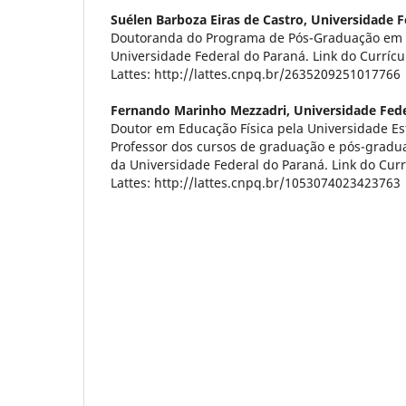
Suélen Barboza Eiras de Castro,
Universidade F
Doutoranda do Programa de Pós-Graduação em 
Universidade Federal do Paraná. Link do Currícu
Lattes: http://lattes.cnpq.br/2635209251017766
Fernando Marinho Mezzadri,
Universidade Fed
Doutor em Educação Física pela Universidade E
Professor dos cursos de graduação e pós-gradu
da Universidade Federal do Paraná. Link do Curr
Lattes: http://lattes.cnpq.br/1053074023423763