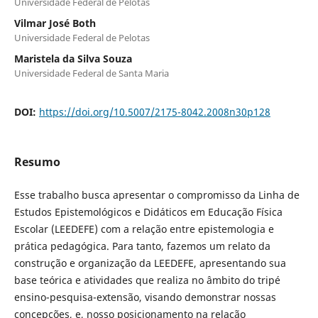
Universidade Federal de Pelotas
Vilmar José Both
Universidade Federal de Pelotas
Maristela da Silva Souza
Universidade Federal de Santa Maria
DOI:
https://doi.org/10.5007/2175-8042.2008n30p128
Resumo
Esse trabalho busca apresentar o compromisso da Linha de
Estudos Epistemológicos e Didáticos em Educação Física
Escolar (LEEDEFE) com a relação entre epistemologia e
prática pedagógica. Para tanto, fazemos um relato da
construção e organização da LEEDEFE, apresentando sua
base teórica e atividades que realiza no âmbito do tripé
ensino-pesquisa-extensão, visando demonstrar nossas
concepções, e, nosso posicionamento na relação