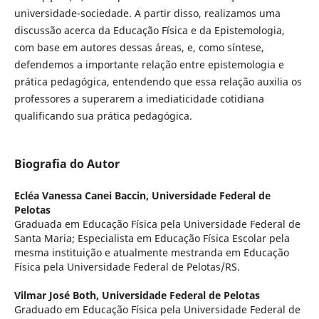
universidade-sociedade. A partir disso, realizamos uma
discussão acerca da Educação Física e da Epistemologia,
com base em autores dessas áreas, e, como síntese,
defendemos a importante relação entre epistemologia e
prática pedagógica, entendendo que essa relação auxilia os
professores a superarem a imediaticidade cotidiana
qualificando sua prática pedagógica.
Biografia do Autor
Ecléa Vanessa Canei Baccin,
Universidade Federal de
Pelotas
Graduada em Educação Física pela Universidade Federal de
Santa Maria; Especialista em Educação Física Escolar pela
mesma instituição e atualmente mestranda em Educação
Física pela Universidade Federal de Pelotas/RS.
Vilmar José Both,
Universidade Federal de Pelotas
Graduado em Educação Física pela Universidade Federal de