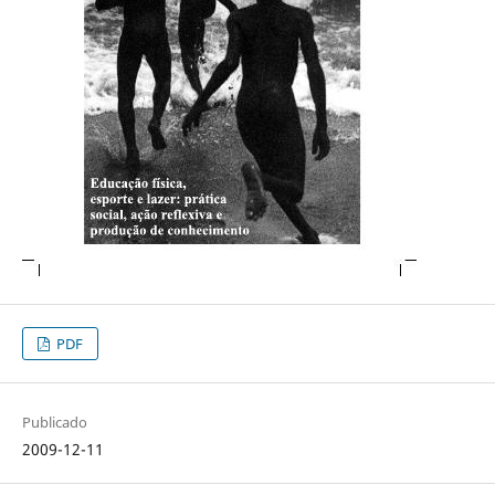
PDF
Publicado
2009-12-11