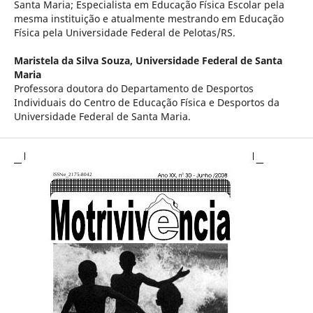
Santa Maria; Especialista em Educação Física Escolar pela
mesma instituição e atualmente mestrando em Educação
Física pela Universidade Federal de Pelotas/RS.
Maristela da Silva Souza,
Universidade Federal de Santa
Maria
Professora doutora do Departamento de Desportos
Individuais do Centro de Educação Física e Desportos da
Universidade Federal de Santa Maria.