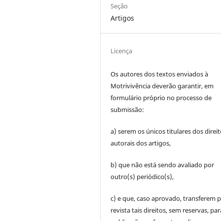
Seção
Artigos
Licença
Os autores dos textos enviados à
Motrivivência deverão garantir, em
formulário próprio no processo de
submissão:
a) serem os únicos titulares dos direi
autorais dos artigos,
b) que não está sendo avaliado por
outro(s) periódico(s),
c) e que, caso aprovado, transferem p
revista tais direitos, sem reservas, par