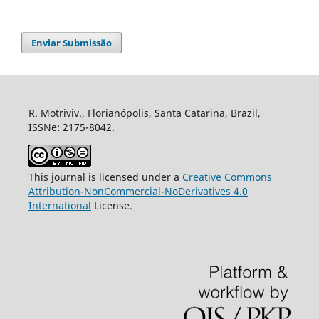
Enviar Submissão
R. Motriviv., Florianópolis, Santa Catarina, Brazil,
ISSNe: 2175-8042.
This journal is licensed under a
Creative Commons
Attribution-NonCommercial-NoDerivatives 4.0
International
License.