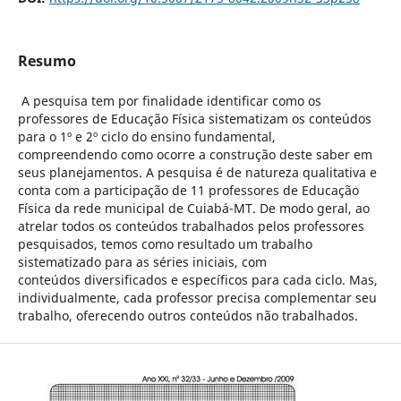
Resumo
A pesquisa tem por finalidade identificar como os
professores de Educação Física sistematizam os conteúdos
para o 1º e 2º ciclo do ensino fundamental,
compreendendo como ocorre a construção deste saber em
seus planejamentos. A pesquisa é de natureza qualitativa e
conta com a participação de 11 professores de Educação
Física da rede municipal de Cuiabá-MT. De modo geral, ao
atrelar todos os conteúdos trabalhados pelos professores
pesquisados, temos como resultado um trabalho
sistematizado para as séries iniciais, com
conteúdos diversificados e específicos para cada ciclo. Mas,
individualmente, cada professor precisa complementar seu
trabalho, oferecendo outros conteúdos não trabalhados.