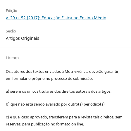
Edição
v. 29 n. 52 (2017): Educação Física no Ensino Médio
Seção
Artigos Originais
Licença
Os autores dos textos enviados à Motrivivência deverão garantir,
em formulário próprio no processo de submissão:
a) serem os únicos titulares dos direitos autorais dos artigos,
b) que não está sendo avaliado por outro(s) periódico(s),
c) e que, caso aprovado, transferem para a revista tais direitos, sem
reservas, para publicação no formato on line.