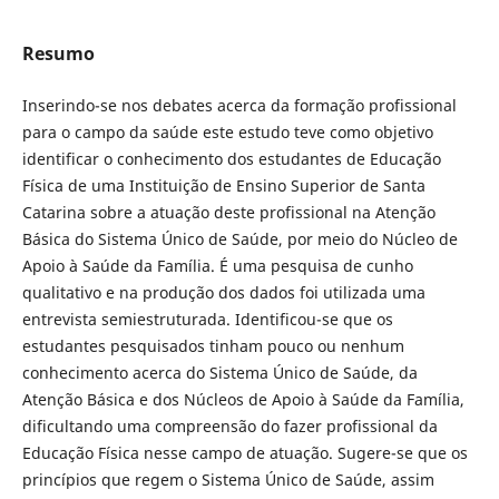
Resumo
Inserindo-se nos debates acerca da formação profissional
para o campo da saúde este estudo teve como objetivo
identificar o conhecimento dos estudantes de Educação
Física de uma Instituição de Ensino Superior de Santa
Catarina sobre a atuação deste profissional na Atenção
Básica do Sistema Único de Saúde, por meio do Núcleo de
Apoio à Saúde da Família. É uma pesquisa de cunho
qualitativo e na produção dos dados foi utilizada uma
entrevista semiestruturada. Identificou-se que os
estudantes pesquisados tinham pouco ou nenhum
conhecimento acerca do Sistema Único de Saúde, da
Atenção Básica e dos Núcleos de Apoio à Saúde da Família,
dificultando uma compreensão do fazer profissional da
Educação Física nesse campo de atuação. Sugere-se que os
princípios que regem o Sistema Único de Saúde, assim