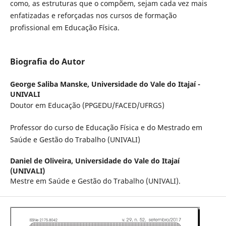
como, as estruturas que o compõem, sejam cada vez mais
enfatizadas e reforçadas nos cursos de formação
profissional em Educação Física.
Biografia do Autor
George Saliba Manske,
Universidade do Vale do Itajaí -
UNIVALI
Doutor em Educação (PPGEDU/FACED/UFRGS)
Professor do curso de Educação Física e do Mestrado em
Saúde e Gestão do Trabalho (UNIVALI)
Daniel de Oliveira,
Universidade do Vale do Itajaí
(UNIVALI)
Mestre em Saúde e Gestão do Trabalho (UNIVALI).