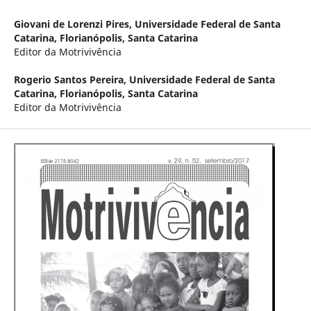
Giovani de Lorenzi Pires,
Universidade Federal de Santa
Catarina, Florianópolis, Santa Catarina
Editor da Motrivivência
Rogerio Santos Pereira,
Universidade Federal de Santa
Catarina, Florianópolis, Santa Catarina
Editor da Motrivivência