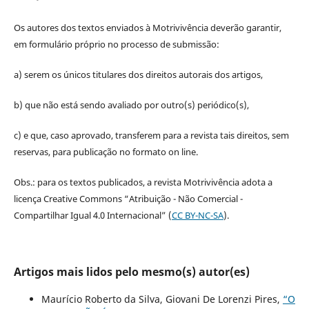
Os autores dos textos enviados à Motrivivência deverão garantir,
em formulário próprio no processo de submissão:
a) serem os únicos titulares dos direitos autorais dos artigos,
b) que não está sendo avaliado por outro(s) periódico(s),
c) e que, caso aprovado, transferem para a revista tais direitos, sem
reservas, para publicação no formato on line.
Obs.: para os textos publicados, a revista Motrivivência adota a
licença Creative Commons “Atribuição - Não Comercial -
Compartilhar Igual 4.0 Internacional” (
CC BY-NC-SA
).
Artigos mais lidos pelo mesmo(s) autor(es)
Maurício Roberto da Silva, Giovani De Lorenzi Pires,
“O