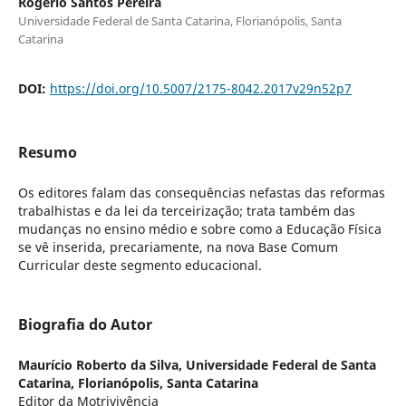
Rogerio Santos Pereira
Universidade Federal de Santa Catarina, Florianópolis, Santa
Catarina
DOI:
https://doi.org/10.5007/2175-8042.2017v29n52p7
Resumo
Os editores falam das consequências nefastas das reformas
trabalhistas e da lei da terceirização; trata também das
mudanças no ensino médio e sobre como a Educação Física
se vê inserida, precariamente, na nova Base Comum
Curricular deste segmento educacional.
Biografia do Autor
Maurício Roberto da Silva,
Universidade Federal de Santa
Catarina, Florianópolis, Santa Catarina
Editor da Motrivivência