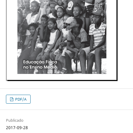
PDF/A
Publicado
2017-09-28