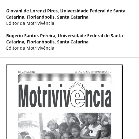
Giovani de Lorenzi Pires,
Universidade Federal de Santa
Catarina, Florianópolis, Santa Catarina
Editor da Motrivivência
Rogerio Santos Pereira,
Universidade Federal de Santa
Catarina, Florianópolis, Santa Catarina
Editor da Motrivivência