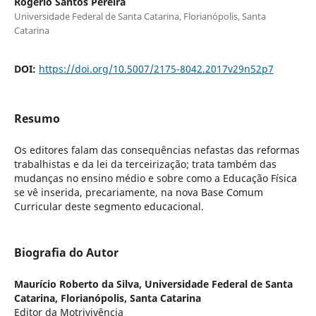
Rogerio Santos Pereira
Universidade Federal de Santa Catarina, Florianópolis, Santa
Catarina
DOI:
https://doi.org/10.5007/2175-8042.2017v29n52p7
Resumo
Os editores falam das consequências nefastas das reformas
trabalhistas e da lei da terceirização; trata também das
mudanças no ensino médio e sobre como a Educação Física
se vê inserida, precariamente, na nova Base Comum
Curricular deste segmento educacional.
Biografia do Autor
Maurício Roberto da Silva,
Universidade Federal de Santa
Catarina, Florianópolis, Santa Catarina
Editor da Motrivivência