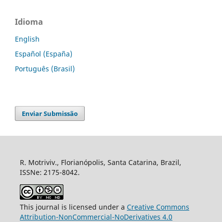
Idioma
English
Español (España)
Português (Brasil)
Enviar Submissão
R. Motriviv., Florianópolis, Santa Catarina, Brazil,
ISSNe: 2175-8042.
This journal is licensed under a
Creative Commons
Attribution-NonCommercial-NoDerivatives 4.0