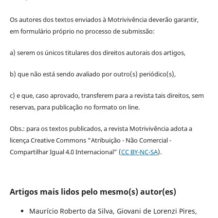
Os autores dos textos enviados à Motrivivência deverão garantir,
em formulário próprio no processo de submissão:
a) serem os únicos titulares dos direitos autorais dos artigos,
b) que não está sendo avaliado por outro(s) periódico(s),
c) e que, caso aprovado, transferem para a revista tais direitos, sem
reservas, para publicação no formato on line.
Obs.: para os textos publicados, a revista Motrivivência adota a
licença Creative Commons “Atribuição - Não Comercial -
Compartilhar Igual 4.0 Internacional” (
CC BY-NC-SA
).
Artigos mais lidos pelo mesmo(s) autor(es)
Maurício Roberto da Silva, Giovani de Lorenzi Pires,