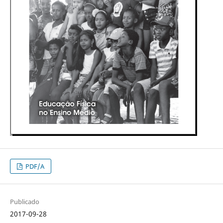
PDF/A
Publicado
2017-09-28