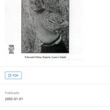
PDF
Publicado
2005-01-01