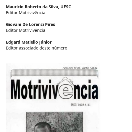
Maurício Roberto da Silva,
UFSC
Editor Motrivivência
Giovani De Lorenzi Pires
Editor Motrivivência
Edgard Matiello Júnior
Editor associado deste número