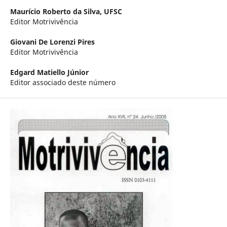
Maurício Roberto da Silva,
UFSC
Editor Motrivivência
Giovani De Lorenzi Pires
Editor Motrivivência
Edgard Matiello Júnior
Editor associado deste número