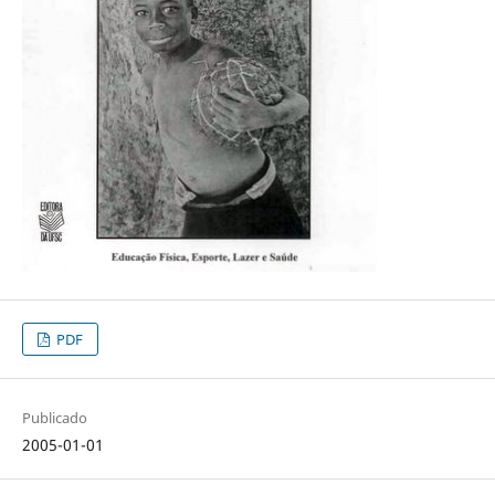
PDF
Publicado
2005-01-01