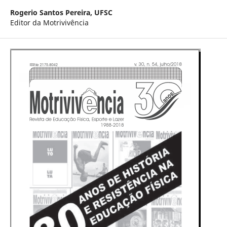
Rogerio Santos Pereira,
UFSC
Editor da Motrivivência