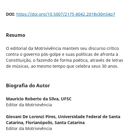
DOI:
https://doi.org/10.5007/2175-8042.2018v30n54p7
Resumo
O editorial da Motrivivência mantem seu discurso crítico
contra o governo pós-golpe e suas políticas de afronta à
Constituição, o fazendo de forma poética, através de letras
de músicas, ao mesmo tempo que celebra seus 30 anos.
Biografia do Autor
Mauricio Roberto da Silva,
UFSC
Editor da Motrivivência
Giovani De Lorenzi Pires,
Universidade Federal de Santa
Catarina, Florianópolis, Santa Catarina
Editor da Motrivivência