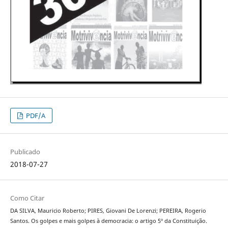
PDF/A
Publicado
2018-07-27
Como Citar
DA SILVA, Mauricio Roberto; PIRES, Giovani De Lorenzi; PEREIRA, Rogerio
Santos. Os golpes e mais golpes à democracia: o artigo 5º da Constituição.