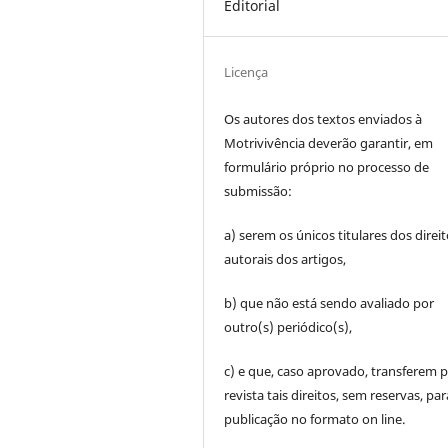
Editorial
Licença
Os autores dos textos enviados à
Motrivivência deverão garantir, em
formulário próprio no processo de
submissão:
a) serem os únicos titulares dos direi
autorais dos artigos,
b) que não está sendo avaliado por
outro(s) periódico(s),
c) e que, caso aprovado, transferem p
revista tais direitos, sem reservas, par
publicação no formato on line.