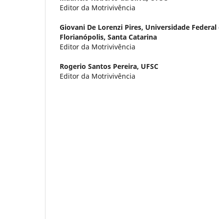
Editor da Motrivivência
Giovani De Lorenzi Pires,
Universidade Federal 
Florianópolis, Santa Catarina
Editor da Motrivivência
Rogerio Santos Pereira,
UFSC
Editor da Motrivivência