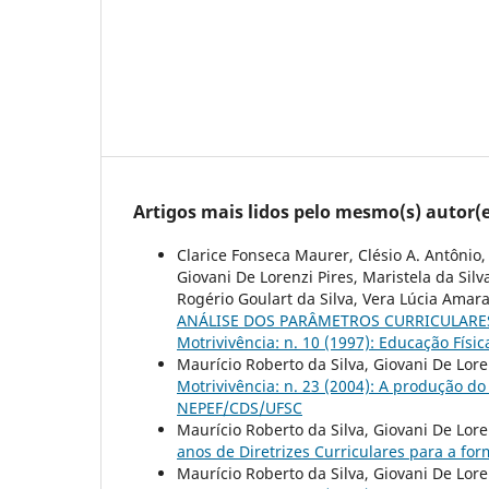
Artigos mais lidos pelo mesmo(s) autor(e
Clarice Fonseca Maurer, Clésio A. Antônio,
Giovani De Lorenzi Pires, Maristela da Sil
Rogério Goulart da Silva, Vera Lúcia Amaral
ANÁLISE DOS PARÂMETROS CURRICULARES
Motrivivência: n. 10 (1997): Educação Físic
Maurício Roberto da Silva, Giovani De Lore
Motrivivência: n. 23 (2004): A produção do
NEPEF/CDS/UFSC
Maurício Roberto da Silva, Giovani De Lore
anos de Diretrizes Curriculares para a fo
Maurício Roberto da Silva, Giovani De Lore