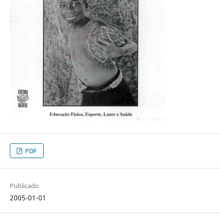
PDF
Publicado
2005-01-01