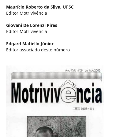
Maurício Roberto da Silva,
UFSC
Editor Motrivivência
Giovani De Lorenzi Pires
Editor Motrivivência
Edgard Matiello Júnior
Editor associado deste número