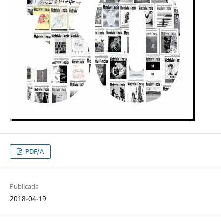
PDF/A
Publicado
2018-04-19