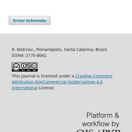
Enviar Submissão
R. Motriviv., Florianópolis, Santa Catarina, Brazil,
ISSNe: 2175-8042.
This journal is licensed under a
Creative Commons
Attribution-NonCommercial-NoDerivatives 4.0
International
License.