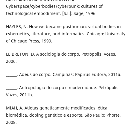
Cyberspace/cyberbodies/cyberpunk: cultures of
technological embodiment. [S.l.]: Sage, 1996.
HAYLES, N. How we became posthuman: virtual bodies in
cybernetics, literature, and informatics. Chicago: University
of Chicago Press, 1999.
LE BRETON, D. A sociologia do corpo. Petrópolis: Vozes,
2006.
______. Adeus ao corpo. Campinas: Papirus Editora, 2011a.
______. Antropologia do corpo e modernidade. Petrópolis:
Vozes, 2011b.
MIAH, A. Atletas geneticamente modificados: ética
biomédica, doping genético e esporte. São Paulo: Phorte,
2008.