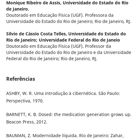
Monique Ribeiro de Assis,
Universidade do Estado do Rio
de Janeiro.
Doutorado em Educação Física (UGF). Professora da
Universidade do Estado do Rio de Janeiro; Rio de Janeiro, RJ.
Silvio de Cássio Costa Telles,
Universidade do Estado do
Rio de Janeiro; Universidade Federal do Rio de Janeio
Doutorado em Educação Física (UGF). Professor da
Universidade do Estado do Rio de Janeiro e da Universidade
Federal do Rio de Janeiro; Rio de Janeiro, RJ.
Referências
ASHBY, W. R. Uma introdução à cibernética. São Paulo:
Perspectiva, 1970.
BARNETT, K. B. Dosed: the medication generation grows up.
Beacon Press, 2012.
BAUMAN, Z. Modernidade líquida. Rio de Janeiro: Zahar,