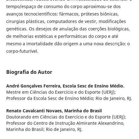
tempo/espaço de consumo do corpo aproximou-se dos
avanços tecnocientíficos: fármacos, próteses biônicas,
cirurgias plásticas, computadores de vestir, modificações
genéticas. Os desejos de anulação das coerções biológicas,
de melhorias estéticas e performáticas do corpo e até
mesmo a imortalidade dão origem a uma nova descrição: o
corpo-futurível.
Biografia do Autor
André Gonçalves Ferreira,
Escola Sesc de Ensino Médio.
Mestre em Ciências do Exercício e do Esporte (UERJ);
Professor da Escola Sesc de Ensino Médio; Rio de Janeiro, RJ.
Renato Cavalcanti Novaes,
Marinha do Brasil
Doutorando em Ciências do Exercício e do Esporte (UERJ);
Professor do Centro de Instrução Almirante Alexandrino,
Marinha do Brasil; Rio de Janeiro, RJ.