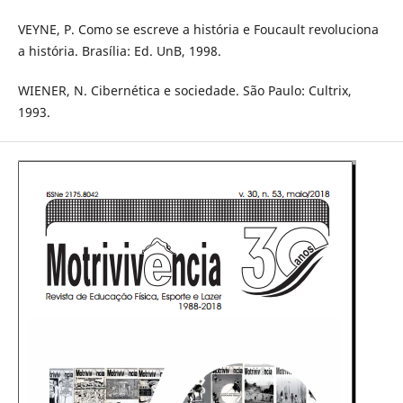
VEYNE, P. Como se escreve a história e Foucault revoluciona
a história. Brasília: Ed. UnB, 1998.
WIENER, N. Cibernética e sociedade. São Paulo: Cultrix,
1993.