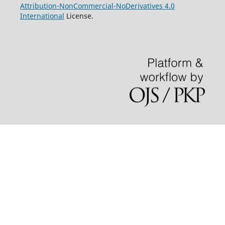
Attribution-NonCommercial-NoDerivatives 4.0
International
License.