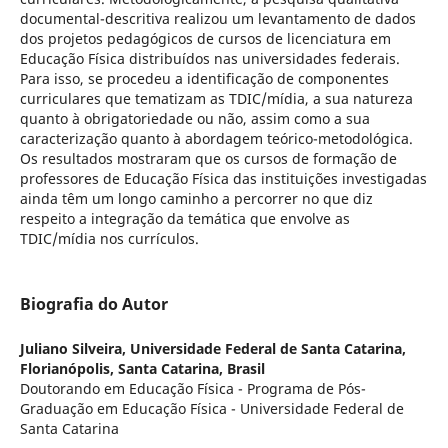
documental-descritiva realizou um levantamento de dados
dos projetos pedagógicos de cursos de licenciatura em
Educação Física distribuídos nas universidades federais.
Para isso, se procedeu a identificação de componentes
curriculares que tematizam as TDIC/mídia, a sua natureza
quanto à obrigatoriedade ou não, assim como a sua
caracterização quanto à abordagem teórico-metodológica.
Os resultados mostraram que os cursos de formação de
professores de Educação Física das instituições investigadas
ainda têm um longo caminho a percorrer no que diz
respeito a integração da temática que envolve as
TDIC/mídia nos currículos.
Biografia do Autor
Juliano Silveira,
Universidade Federal de Santa Catarina,
Florianópolis, Santa Catarina, Brasil
Doutorando em Educação Física - Programa de Pós-
Graduação em Educação Física - Universidade Federal de
Santa Catarina