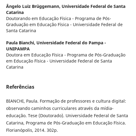
Ângelo Luiz Brüggemann,
Universidade Federal de Santa
Catarina
Doutorando em Educação Física - Programa de Pós-
Graduação em Educação Física - Universidade Federal de
Santa Catarina
Paula Bianchi,
Universidade Federal do Pampa -
UNIPAMPA
Doutora em Educação Física - Programa de Pós-Graduação
em Educação Física - Universidade Federal de Santa
Catarina
Referências
BIANCHI, Paula. Formação de professores e cultura digital:
observando caminhos curriculares através da mídia-
educação. Tese (Doutorado). Universidade Federal de Santa
Catarina, Programa de Pós-Graduação em Educação Física.
Florianópolis, 2014. 302p.