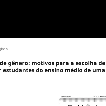
ginais
 de gênero: motivos para a escolha de
r estudantes do ensino médio de uma