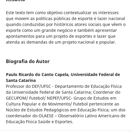
Este texto tem como objetivo contextualizar os interesses
que movem as políticas públicas de esporte e lazer nacional
quando conduzidas por históricos atores sociais que vêem o
esporte como um grande negócio e também apresentar
apontamentos para um projeto de esportes e lazer que
atenda as demandas de um projeto nacional e popular.
Biografia do Autor
Paulo Ricardo do Canto Capela,
Universidade Federal de
Santa Catarina
Professor do DEF/UFSC - Departamento de Educação Física
da Universidade Federal de Santa Catarina; Coordenar do
GECUPOM/ Futebol/ NEPEF/UFSC- Grupo de Estudos em
Cultura Popular e de Movimento/ Futebol pertencente ao
Núcleo de Estudos Pedagógicos em Educação Física; um dos
coordenador do OLAESE – Observatório Latino Americano de
Educação Física Saúde e Esportes.