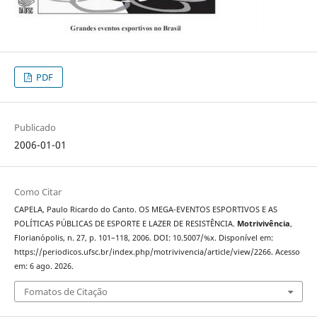
PDF
Publicado
2006-01-01
Como Citar
CAPELA, Paulo Ricardo do Canto. OS MEGA-EVENTOS ESPORTIVOS E AS
POLÍTICAS PÚBLICAS DE ESPORTE E LAZER DE RESISTÊNCIA.
Motrivivência
,
Florianópolis, n. 27, p. 101–118, 2006. DOI: 10.5007/%x. Disponível em:
https://periodicos.ufsc.br/index.php/motrivivencia/article/view/2266. Acesso
em: 6 ago. 2026.
Fomatos de Citação