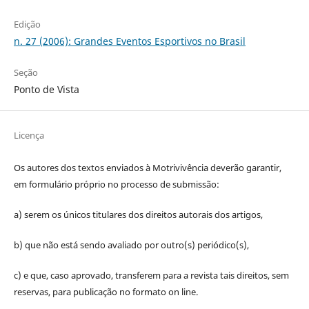
Edição
n. 27 (2006): Grandes Eventos Esportivos no Brasil
Seção
Ponto de Vista
Licença
Os autores dos textos enviados à Motrivivência deverão garantir,
em formulário próprio no processo de submissão:
a) serem os únicos titulares dos direitos autorais dos artigos,
b) que não está sendo avaliado por outro(s) periódico(s),
c) e que, caso aprovado, transferem para a revista tais direitos, sem
reservas, para publicação no formato on line.