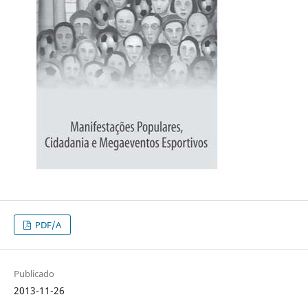
PDF/A
Publicado
2013-11-26