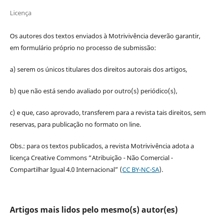
Licença
Os autores dos textos enviados à Motrivivência deverão garantir,
em formulário próprio no processo de submissão:
a) serem os únicos titulares dos direitos autorais dos artigos,
b) que não está sendo avaliado por outro(s) periódico(s),
c) e que, caso aprovado, transferem para a revista tais direitos, sem
reservas, para publicação no formato on line.
Obs.: para os textos publicados, a revista Motrivivência adota a
licença Creative Commons “Atribuição - Não Comercial -
Compartilhar Igual 4.0 Internacional” (
CC BY-NC-SA
).
Artigos mais lidos pelo mesmo(s) autor(es)