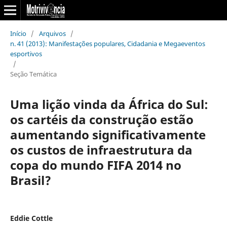
Início
/
Arquivos
/
n. 41 (2013): Manifestações populares, Cidadania e Megaeventos
esportivos
/
Seção Temática
Uma lição vinda da África do Sul:
os cartéis da construção estão
aumentando significativamente
os custos de infraestrutura da
copa do mundo FIFA 2014 no
Brasil?
Eddie Cottle