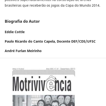
brasileiras que receberão os jogos da Copa do Mundo 2014.
Biografia do Autor
Eddie Cottle
Paulo Ricardo do Canto Capela,
Docente DEF/CDS/UFSC
André Furlan Meirinho