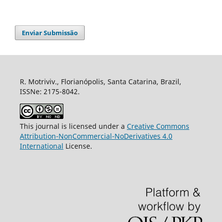
Enviar Submissão
R. Motriviv., Florianópolis, Santa Catarina, Brazil,
ISSNe: 2175-8042.
This journal is licensed under a
Creative Commons
Attribution-NonCommercial-NoDerivatives 4.0
International
License.