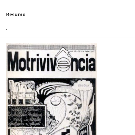
Resumo
.