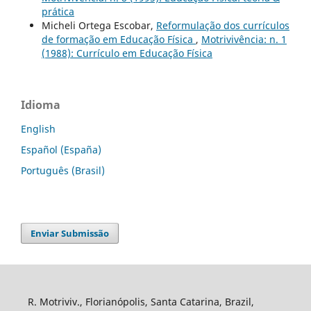
prática
Micheli Ortega Escobar,
Reformulação dos currículos
de formação em Educação Física
,
Motrivivência: n. 1
(1988): Currículo em Educação Física
Idioma
English
Español (España)
Português (Brasil)
Enviar Submissão
R. Motriviv., Florianópolis, Santa Catarina, Brazil,