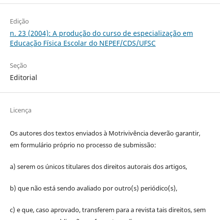
Edição
n. 23 (2004): A produção do curso de especialização em
Educação Física Escolar do NEPEF/CDS/UFSC
Seção
Editorial
Licença
Os autores dos textos enviados à Motrivivência deverão garantir,
em formulário próprio no processo de submissão:
a) serem os únicos titulares dos direitos autorais dos artigos,
b) que não está sendo avaliado por outro(s) periódico(s),
c) e que, caso aprovado, transferem para a revista tais direitos, sem