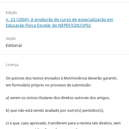
Edição
n. 23 (2004): A produção do curso de especialização em
Educação Física Escolar do NEPEF/CDS/UFSC
Seção
Editorial
Licença
Os autores dos textos enviados à Motrivivência deverão garantir,
em formulário próprio no processo de submissão:
a) serem os únicos titulares dos direitos autorais dos artigos,
b) que não está sendo avaliado por outro(s) periódico(s),
c) e que, caso aprovado, transferem para a revista tais direitos, sem