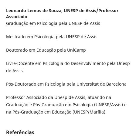
Leonardo Lemos de Souza,
UNESP de Assis/Professor
Associado
Graduação em Psicologia pela UNESP de Assis
Mestrado em Psicologia pela UNESP de Assis
Doutorado em Educação pela UniCamp
Livre-Docente em Psicologia do Desenvolvimento pela Unesp
de Assis
Pós-Doutorado em Psicologia pela Universitat de Barcelona
Professor Associado da Unesp de Assis, atuando na
Graduação e Pós-Graduação em Psicologia (UNESP/Assis) e
na Pós-Graduação em Educação (UNESP/Marília).
Referências