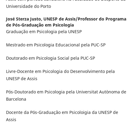
Universidade do Porto
José Sterza Justo,
UNESP de Assis/Professor do Programa
de Pós-Graduação em Psicologia
Graduação em Psicologia pela UNESP
Mestrado em Psicologia Educacional pela PUC-SP
Doutorado em Psicologia Social pela PUC-SP
Livre-Docente em Psicologia do Desenvolvimento pela
UNESP de Assis
Pós-Doutorado em Psicologia pela Universitat Autònoma de
Barcelona
Docente da Pós-Graduação em Psicoloigia da UNESP de
Assis