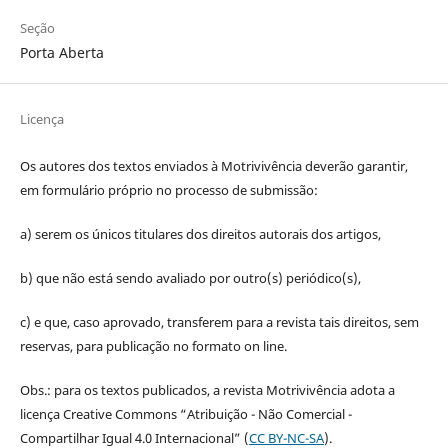
Seção
Porta Aberta
Licença
Os autores dos textos enviados à Motrivivência deverão garantir,
em formulário próprio no processo de submissão:
a) serem os únicos titulares dos direitos autorais dos artigos,
b) que não está sendo avaliado por outro(s) periódico(s),
c) e que, caso aprovado, transferem para a revista tais direitos, sem
reservas, para publicação no formato on line.
Obs.: para os textos publicados, a revista Motrivivência adota a
licença Creative Commons “Atribuição - Não Comercial -
Compartilhar Igual 4.0 Internacional” (
CC BY-NC-SA
).