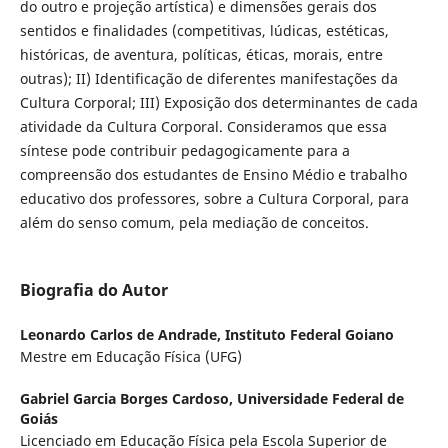
do outro e projeção artística) e dimensões gerais dos
sentidos e finalidades (competitivas, lúdicas, estéticas,
históricas, de aventura, políticas, éticas, morais, entre
outras); II) Identificação de diferentes manifestações da
Cultura Corporal; III) Exposição dos determinantes de cada
atividade da Cultura Corporal. Consideramos que essa
síntese pode contribuir pedagogicamente para a
compreensão dos estudantes de Ensino Médio e trabalho
educativo dos professores, sobre a Cultura Corporal, para
além do senso comum, pela mediação de conceitos.
Biografia do Autor
Leonardo Carlos de Andrade,
Instituto Federal Goiano
Mestre em Educação Física (UFG)
Gabriel Garcia Borges Cardoso,
Universidade Federal de
Goiás
Licenciado em Educação Física pela Escola Superior de