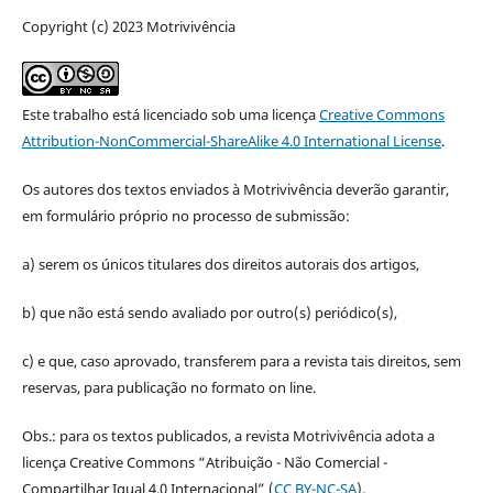
Copyright (c) 2023 Motrivivência
Este trabalho está licenciado sob uma licença
Creative Commons
Attribution-NonCommercial-ShareAlike 4.0 International License
.
Os autores dos textos enviados à Motrivivência deverão garantir,
em formulário próprio no processo de submissão:
a) serem os únicos titulares dos direitos autorais dos artigos,
b) que não está sendo avaliado por outro(s) periódico(s),
c) e que, caso aprovado, transferem para a revista tais direitos, sem
reservas, para publicação no formato on line.
Obs.: para os textos publicados, a revista Motrivivência adota a
licença Creative Commons “Atribuição - Não Comercial -
Compartilhar Igual 4.0 Internacional” (
CC BY-NC-SA
).