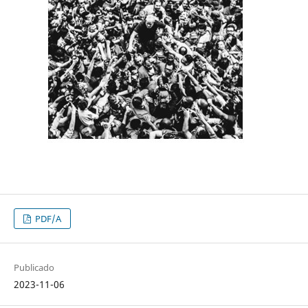
PDF/A
Publicado
2023-11-06