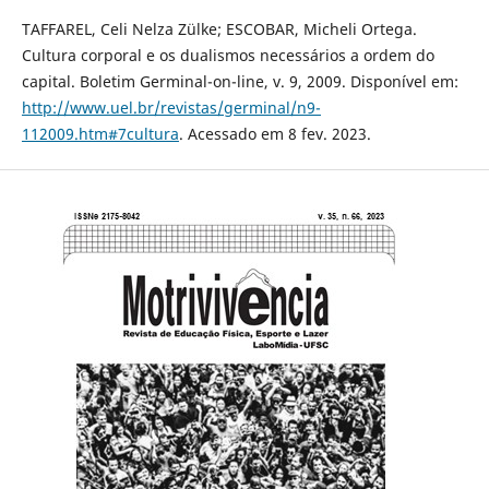
TAFFAREL, Celi Nelza Zülke; ESCOBAR, Micheli Ortega.
Cultura corporal e os dualismos necessários a ordem do
capital. Boletim Germinal-on-line, v. 9, 2009. Disponível em:
http://www.uel.br/revistas/germinal/n9-
112009.htm#7cultura
. Acessado em 8 fev. 2023.