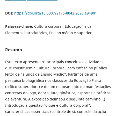
DOI:
https://doi.org/10.5007/2175-8042.2023.e94901
Palavras-chave:
Cultura corporal, Educação física,
Elementos introdutórios, Ensino médio e superior
Resumo
Este texto apresenta os principais conceitos e atividades
que constituem a Cultura Corporal, com ênfase no público
leitor de “alunos de Ensino Médio”. Partimos de uma
pesquisa bibliográfica nos clássicos da Educação Física
(crítico-superadora) e de um mapeamento de manifestações
concretas do jogo, dança, luta, ginástica, esportes e práticas
de aventura. A exposição delineou o seguinte caminho: I)
Introdução a questão “o que é Cultura Corporal”,
características essenciais (controle de si, controle da ação