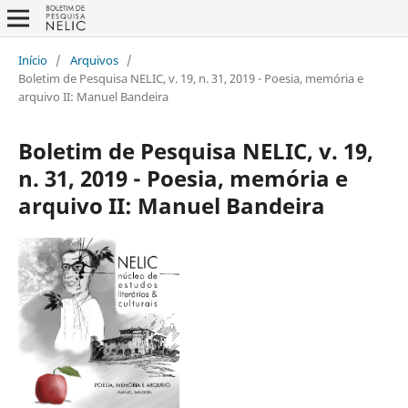
Início
/
Arquivos
/
Boletim de Pesquisa NELIC, v. 19, n. 31, 2019 - Poesia, memória e
arquivo II: Manuel Bandeira
Boletim de Pesquisa NELIC, v. 19,
n. 31, 2019 - Poesia, memória e
arquivo II: Manuel Bandeira