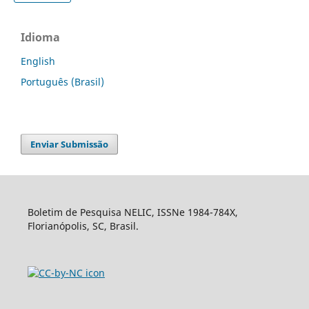
Idioma
English
Português (Brasil)
Enviar Submissão
Boletim de Pesquisa NELIC, ISSNe 1984-784X,
Florianópolis, SC, Brasil.