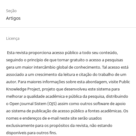
Seção
Artigos
Licença
Esta revista proporciona acesso público a todo seu conteúdo,
seguindo o princípio de que tornar gratuito o acesso a pesquisas
gera um maior intercâmbio global de conhecimento. Tal acesso está
associado a um crescimento da leitura e citação do trabalho de um
autor. Para maiores informações sobre esta abordagem, visite Public
Knowledge Project, projeto que desenvolveu este sistema para
melhorar a qualidade acadêmica e pública da pesquisa, distribuindo
o Open Journal Sistem (OJS) assim como outros software de apoio
ao sistema de publicação de acesso público a fontes acadêmicas. Os
nomes e endereços de e-mail neste site serão usados
exclusivamente para os propósitos da revista, não estando
disponíveis para outros fins.