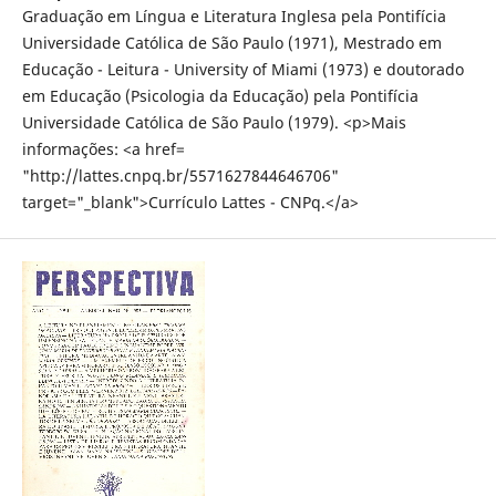
Graduação em Língua e Literatura Inglesa pela Pontifícia
Universidade Católica de São Paulo (1971), Mestrado em
Educação - Leitura - University of Miami (1973) e doutorado
em Educação (Psicologia da Educação) pela Pontifícia
Universidade Católica de São Paulo (1979). <p>Mais
informações: <a href=
"http://lattes.cnpq.br/5571627844646706"
target="_blank">Currículo Lattes - CNPq.</a>