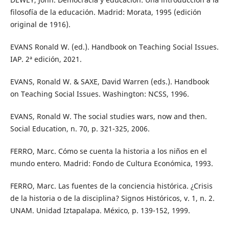
filosofía de la educación. Madrid: Morata, 1995 (edición
original de 1916).
EVANS Ronald W. (ed.). Handbook on Teaching Social Issues.
IAP. 2ª edición, 2021.
EVANS, Ronald W. & SAXE, David Warren (eds.). Handbook
on Teaching Social Issues. Washington: NCSS, 1996.
EVANS, Ronald W. The social studies wars, now and then.
Social Education, n. 70, p. 321-325, 2006.
FERRO, Marc. Cómo se cuenta la historia a los niños en el
mundo entero. Madrid: Fondo de Cultura Económica, 1993.
FERRO, Marc. Las fuentes de la conciencia histórica. ¿Crisis
de la historia o de la disciplina? Signos Históricos, v. 1, n. 2.
UNAM. Unidad Iztapalapa. México, p. 139-152, 1999.