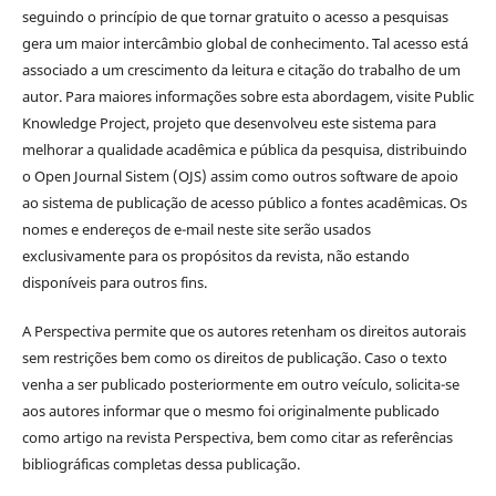
seguindo o princípio de que tornar gratuito o acesso a pesquisas
gera um maior intercâmbio global de conhecimento. Tal acesso está
associado a um crescimento da leitura e citação do trabalho de um
autor. Para maiores informações sobre esta abordagem, visite Public
Knowledge Project, projeto que desenvolveu este sistema para
melhorar a qualidade acadêmica e pública da pesquisa, distribuindo
o Open Journal Sistem (OJS) assim como outros software de apoio
ao sistema de publicação de acesso público a fontes acadêmicas. Os
nomes e endereços de e-mail neste site serão usados
exclusivamente para os propósitos da revista, não estando
disponíveis para outros fins.
A Perspectiva permite que os autores retenham os direitos autorais
sem restrições bem como os direitos de publicação. Caso o texto
venha a ser publicado posteriormente em outro veículo, solicita-se
aos autores informar que o mesmo foi originalmente publicado
como artigo na revista Perspectiva, bem como citar as referências
bibliográficas completas dessa publicação.