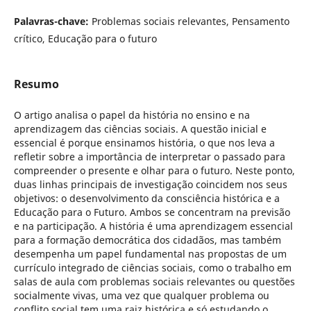
Palavras-chave:
Problemas sociais relevantes, Pensamento
crítico, Educação para o futuro
Resumo
O artigo analisa o papel da história no ensino e na
aprendizagem das ciências sociais. A questão inicial e
essencial é porque ensinamos história, o que nos leva a
refletir sobre a importância de interpretar o passado para
compreender o presente e olhar para o futuro. Neste ponto,
duas linhas principais de investigação coincidem nos seus
objetivos: o desenvolvimento da consciência histórica e a
Educação para o Futuro. Ambos se concentram na previsão
e na participação. A história é uma aprendizagem essencial
para a formação democrática dos cidadãos, mas também
desempenha um papel fundamental nas propostas de um
currículo integrado de ciências sociais, como o trabalho em
salas de aula com problemas sociais relevantes ou questões
socialmente vivas, uma vez que qualquer problema ou
conflito social tem uma raiz histórica e só estudando o