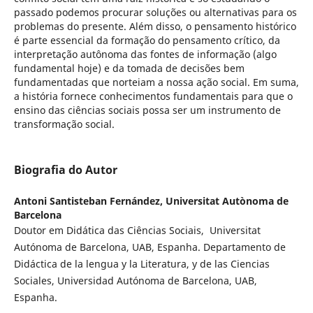
passado podemos procurar soluções ou alternativas para os
problemas do presente. Além disso, o pensamento histórico
é parte essencial da formação do pensamento crítico, da
interpretação autônoma das fontes de informação (algo
fundamental hoje) e da tomada de decisões bem
fundamentadas que norteiam a nossa ação social. Em suma,
a história fornece conhecimentos fundamentais para que o
ensino das ciências sociais possa ser um instrumento de
transformação social.
Biografia do Autor
Antoni Santisteban Fernández,
Universitat Autònoma de
Barcelona
Doutor em Didática das Ciências Sociais, Universitat
Autónoma de Barcelona, UAB, Espanha. Departamento de
Didáctica de la lengua y la Literatura, y de las Ciencias
Sociales, Universidad Autónoma de Barcelona, UAB,
Espanha.