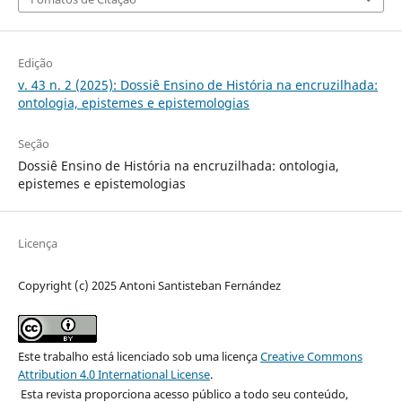
Edição
v. 43 n. 2 (2025): Dossiê Ensino de História na encruzilhada:
ontologia, epistemes e epistemologias
Seção
Dossiê Ensino de História na encruzilhada: ontologia,
epistemes e epistemologias
Licença
Copyright (c) 2025 Antoni Santisteban Fernández
Este trabalho está licenciado sob uma licença
Creative Commons
Attribution 4.0 International License
.
Esta revista proporciona acesso público a todo seu conteúdo,