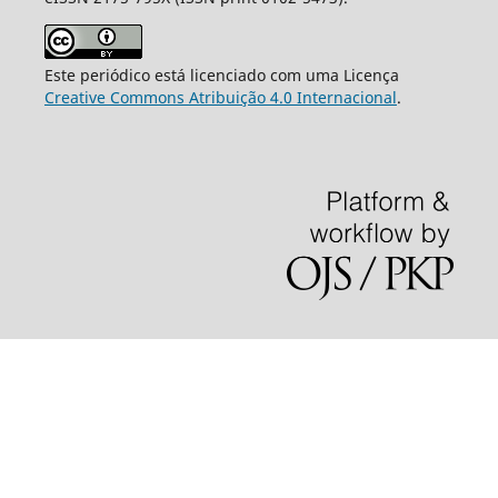
Este periódico está licenciado com uma Licença
Creative Commons Atribuição 4.0 Internacional
.