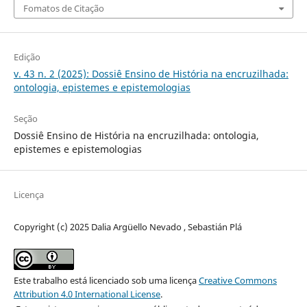
Fomatos de Citação
Edição
v. 43 n. 2 (2025): Dossiê Ensino de História na encruzilhada:
ontologia, epistemes e epistemologias
Seção
Dossiê Ensino de História na encruzilhada: ontologia,
epistemes e epistemologias
Licença
Copyright (c) 2025 Dalia Argüello Nevado , Sebastián Plá
Este trabalho está licenciado sob uma licença
Creative Commons
Attribution 4.0 International License
.