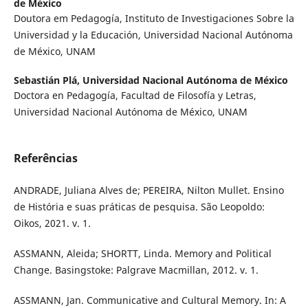
de México
Doutora em Pedagogía, Instituto de Investigaciones Sobre la
Universidad y la Educación, Universidad Nacional Autónoma
de México, UNAM
Sebastián Plá,
Universidad Nacional Autónoma de México
Doctora en Pedagogía, Facultad de Filosofía y Letras,
Universidad Nacional Autónoma de México, UNAM
Referências
ANDRADE, Juliana Alves de; PEREIRA, Nilton Mullet. Ensino
de História e suas práticas de pesquisa. São Leopoldo:
Oikos, 2021. v. 1.
ASSMANN, Aleida; SHORTT, Linda. Memory and Political
Change. Basingstoke: Palgrave Macmillan, 2012. v. 1.
ASSMANN, Jan. Communicative and Cultural Memory. In: A