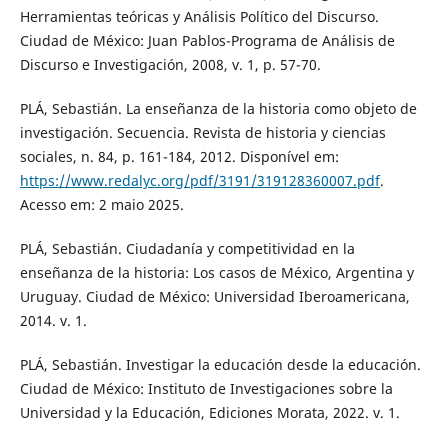
Herramientas teóricas y Análisis Político del Discurso.
Ciudad de México: Juan Pablos-Programa de Análisis de
Discurso e Investigación, 2008, v. 1, p. 57-70.
PLÁ, Sebastián. La enseñanza de la historia como objeto de
investigación. Secuencia. Revista de historia y ciencias
sociales, n. 84, p. 161-184, 2012. Disponível em:
https://www.redalyc.org/pdf/3191/319128360007.pdf
.
Acesso em: 2 maio 2025.
PLÁ, Sebastián. Ciudadanía y competitividad en la
enseñanza de la historia: Los casos de México, Argentina y
Uruguay. Ciudad de México: Universidad Iberoamericana,
2014. v. 1.
PLÁ, Sebastián. Investigar la educación desde la educación.
Ciudad de México: Instituto de Investigaciones sobre la
Universidad y la Educación, Ediciones Morata, 2022. v. 1.