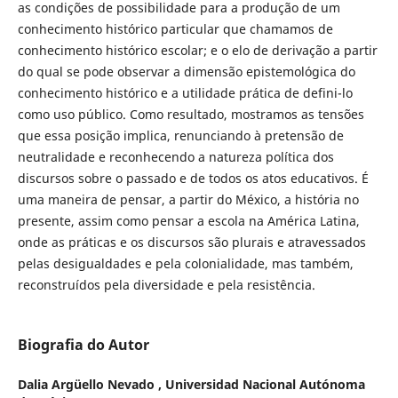
as condições de possibilidade para a produção de um
conhecimento histórico particular que chamamos de
conhecimento histórico escolar; e o elo de derivação a partir
do qual se pode observar a dimensão epistemológica do
conhecimento histórico e a utilidade prática de defini-lo
como uso público. Como resultado, mostramos as tensões
que essa posição implica, renunciando à pretensão de
neutralidade e reconhecendo a natureza política dos
discursos sobre o passado e de todos os atos educativos. É
uma maneira de pensar, a partir do México, a história no
presente, assim como pensar a escola na América Latina,
onde as práticas e os discursos são plurais e atravessados
pelas desigualdades e pela colonialidade, mas também,
reconstruídos pela diversidade e pela resistência.
Biografia do Autor
Dalia Argüello Nevado ,
Universidad Nacional Autónoma