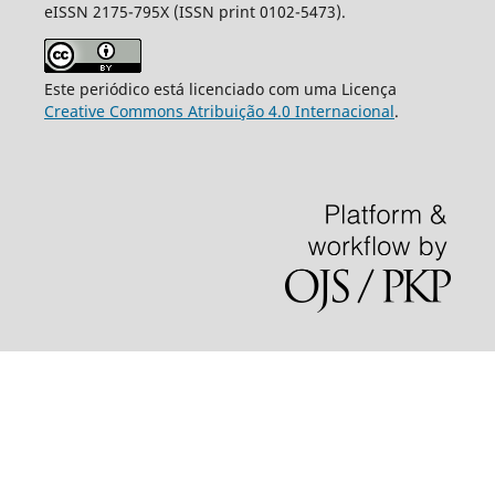
eISSN 2175-795X (ISSN print 0102-5473).
Este periódico está licenciado com uma Licença
Creative Commons Atribuição 4.0 Internacional
.