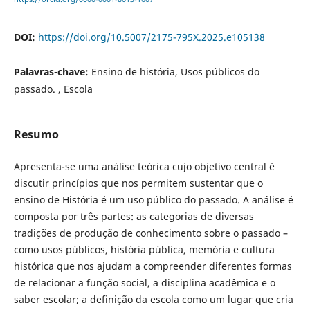
DOI:
https://doi.org/10.5007/2175-795X.2025.e105138
Palavras-chave:
Ensino de história, Usos públicos do
passado. , Escola
Resumo
Apresenta-se uma análise teórica cujo objetivo central é
discutir princípios que nos permitem sustentar que o
ensino de História é um uso público do passado. A análise é
composta por três partes: as categorias de diversas
tradições de produção de conhecimento sobre o passado –
como usos públicos, história pública, memória e cultura
histórica que nos ajudam a compreender diferentes formas
de relacionar a função social, a disciplina acadêmica e o
saber escolar; a definição da escola como um lugar que cria