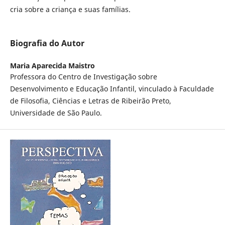
cria sobre a criança e suas famílias.
Biografia do Autor
Maria Aparecida Maistro
Professora do Centro de Investigação sobre
Desenvolvimento e Educação Infantil, vinculado à Faculdade
de Filosofia, Ciências e Letras de Ribeirão Preto,
Universidade de São Paulo.