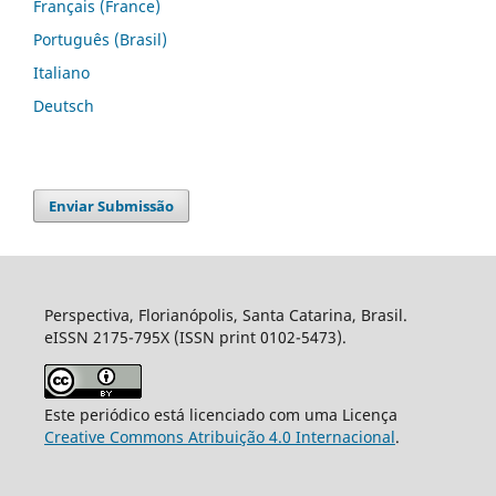
Français (France)
Português (Brasil)
Italiano
Deutsch
Enviar Submissão
Perspectiva, Florianópolis, Santa Catarina, Brasil.
eISSN 2175-795X (ISSN print 0102-5473).
Este periódico está licenciado com uma Licença
Creative Commons Atribuição 4.0 Internacional
.