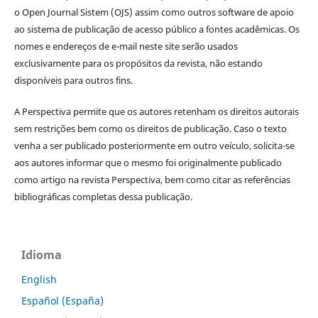
o Open Journal Sistem (OJS) assim como outros software de apoio
ao sistema de publicação de acesso público a fontes acadêmicas. Os
nomes e endereços de e-mail neste site serão usados
exclusivamente para os propósitos da revista, não estando
disponíveis para outros fins.
A Perspectiva permite que os autores retenham os direitos autorais
sem restrições bem como os direitos de publicação. Caso o texto
venha a ser publicado posteriormente em outro veículo, solicita-se
aos autores informar que o mesmo foi originalmente publicado
como artigo na revista Perspectiva, bem como citar as referências
bibliográficas completas dessa publicação.
Idioma
English
Español (España)