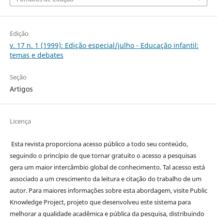
Edição
v. 17 n. 1 (1999): Edição especial/julho - Educação infantil:
temas e debates
Seção
Artigos
Licença
Esta revista proporciona acesso público a todo seu conteúdo,
seguindo o princípio de que tornar gratuito o acesso a pesquisas
gera um maior intercâmbio global de conhecimento. Tal acesso está
associado a um crescimento da leitura e citação do trabalho de um
autor. Para maiores informações sobre esta abordagem, visite Public
Knowledge Project, projeto que desenvolveu este sistema para
melhorar a qualidade acadêmica e pública da pesquisa, distribuindo