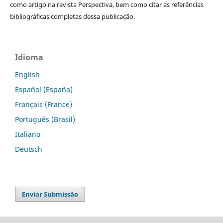
como artigo na revista Perspectiva, bem como citar as referências
bibliográficas completas dessa publicação.
Idioma
English
Español (España)
Français (France)
Português (Brasil)
Italiano
Deutsch
Enviar Submissão