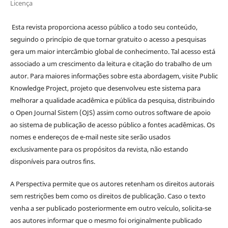
Licença
Esta revista proporciona acesso público a todo seu conteúdo,
seguindo o princípio de que tornar gratuito o acesso a pesquisas
gera um maior intercâmbio global de conhecimento. Tal acesso está
associado a um crescimento da leitura e citação do trabalho de um
autor. Para maiores informações sobre esta abordagem, visite Public
Knowledge Project, projeto que desenvolveu este sistema para
melhorar a qualidade acadêmica e pública da pesquisa, distribuindo
o Open Journal Sistem (OJS) assim como outros software de apoio
ao sistema de publicação de acesso público a fontes acadêmicas. Os
nomes e endereços de e-mail neste site serão usados
exclusivamente para os propósitos da revista, não estando
disponíveis para outros fins.
A Perspectiva permite que os autores retenham os direitos autorais
sem restrições bem como os direitos de publicação. Caso o texto
venha a ser publicado posteriormente em outro veículo, solicita-se
aos autores informar que o mesmo foi originalmente publicado