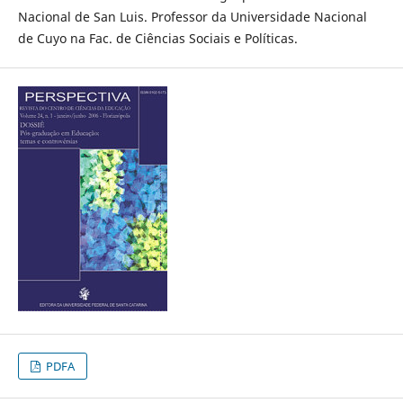
Nacional de San Luis. Professor da Universidade Nacional
de Cuyo na Fac. de Ciências Sociais e Políticas.
PDFA