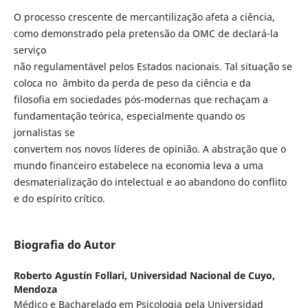
O processo crescente de mercantilização afeta a ciência,
como demonstrado pela pretensão da OMC de declará-la
serviço
não regulamentável pelos Estados nacionais. Tal situação se
coloca no âmbito da perda de peso da ciência e da
filosofia em sociedades pós-modernas que rechaçam a
fundamentação teórica, especialmente quando os
jornalistas se
convertem nos novos líderes de opinião. A abstração que o
mundo financeiro estabelece na economia leva a uma
desmaterialização do intelectual e ao abandono do conflito
e do espírito crítico.
Biografia do Autor
Roberto Agustín Follari,
Universidad Nacional de Cuyo,
Mendoza
Médico e Bacharelado em Psicologia pela Universidad