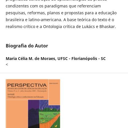
condizentes com os paradigmas que referenciam
pesquisas, reformas, planos e propostas para a educação
brasileira e latino-americana. A base teórica do texto é o
realismo crítico e a Ontologia crítica de Lukács e Bhaskar.
Biografia do Autor
Maria Célia M. de Moraes,
UFSC - Florianópolis - SC
<