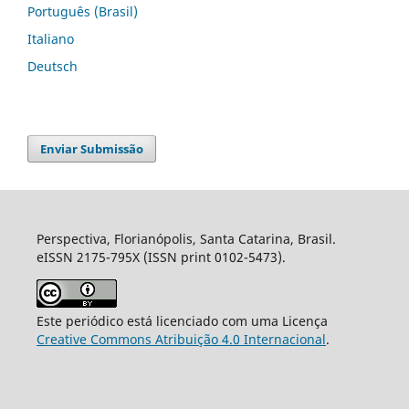
Português (Brasil)
Italiano
Deutsch
Enviar Submissão
Perspectiva, Florianópolis, Santa Catarina, Brasil.
eISSN 2175-795X (ISSN print 0102-5473).
Este periódico está licenciado com uma Licença
Creative Commons Atribuição 4.0 Internacional
.