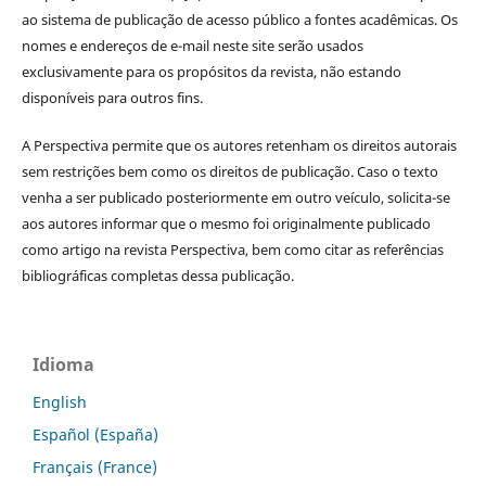
ao sistema de publicação de acesso público a fontes acadêmicas. Os
nomes e endereços de e-mail neste site serão usados
exclusivamente para os propósitos da revista, não estando
disponíveis para outros fins.
A Perspectiva permite que os autores retenham os direitos autorais
sem restrições bem como os direitos de publicação. Caso o texto
venha a ser publicado posteriormente em outro veículo, solicita-se
aos autores informar que o mesmo foi originalmente publicado
como artigo na revista Perspectiva, bem como citar as referências
bibliográficas completas dessa publicação.
Idioma
English
Español (España)
Français (France)