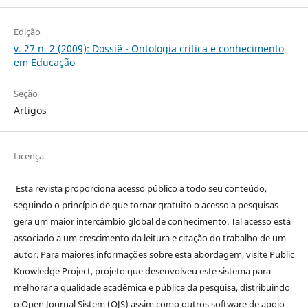
Edição
v. 27 n. 2 (2009): Dossiê - Ontologia crítica e conhecimento
em Educação
Seção
Artigos
Licença
Esta revista proporciona acesso público a todo seu conteúdo,
seguindo o princípio de que tornar gratuito o acesso a pesquisas
gera um maior intercâmbio global de conhecimento. Tal acesso está
associado a um crescimento da leitura e citação do trabalho de um
autor. Para maiores informações sobre esta abordagem, visite Public
Knowledge Project, projeto que desenvolveu este sistema para
melhorar a qualidade acadêmica e pública da pesquisa, distribuindo
o Open Journal Sistem (OJS) assim como outros software de apoio