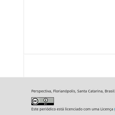
Perspectiva, Florianópolis, Santa Catarina, Brasi
Este periódico está licenciado com uma Licença