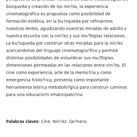
búsqueda y creación de los nin?os, la experiencia
cinematográfica es propuesta como posibilidad de
formación estética, en la bu?squeda por refinarmos
nuestras lentes, agudizando nuestras miradas de adulto y
nuestra escucha con la nin?ez y sus mu?ltiplas relaciones.
La bu?squeda por construir otras miradas para la nin?ez
acercandonos del linguaje cinematogra?fico y permite
distintas posibilidades de vislumbrar sus mu?ltiplas
dimensiones permeadas en las relaciones entre nin?os. El
cine como experiencia, arte de la memo?ria y como
emergencia histo?rica, presenta como importante
herramienta teórica metodolo?gica para construir caminos
para una educacio?n emancipato?ria.
Palabras claves:
Cine. Nin?ez. Ge?nero.