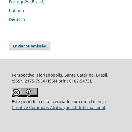
Português (Brasil)
Italiano
Deutsch
Enviar Submissão
Perspectiva, Florianópolis, Santa Catarina, Brasil.
eISSN 2175-795X (ISSN print 0102-5473).
Este periódico está licenciado com uma Licença
Creative Commons Atribuição 4.0 Internacional
.