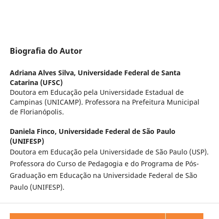
Biografia do Autor
Adriana Alves Silva,
Universidade Federal de Santa
Catarina (UFSC)
Doutora em Educação pela Universidade Estadual de
Campinas (UNICAMP). Professora na Prefeitura Municipal
de Florianópolis.
Daniela Finco,
Universidade Federal de São Paulo
(UNIFESP)
Doutora em Educação pela Universidade de São Paulo (USP).
Professora do Curso de Pedagogia e do Programa de Pós-
Graduação em Educação na Universidade Federal de São
Paulo (UNIFESP).