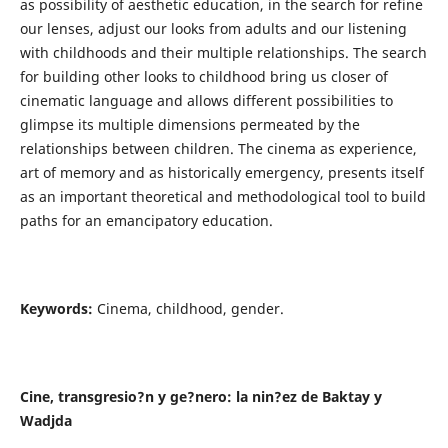
as possibility of aesthetic education, in the search for refine
our lenses, adjust our looks from adults and our listening
with childhoods and their multiple relationships. The search
for building other looks to childhood bring us closer of
cinematic language and allows different possibilities to
glimpse its multiple dimensions permeated by the
relationships between children. The cinema as experience,
art of memory and as historically emergency, presents itself
as an important theoretical and methodological tool to build
paths for an emancipatory education.
Keywords:
Cinema, childhood, gender.
Cine, transgresio?n y ge?nero: la nin?ez de Baktay y
Wadjda