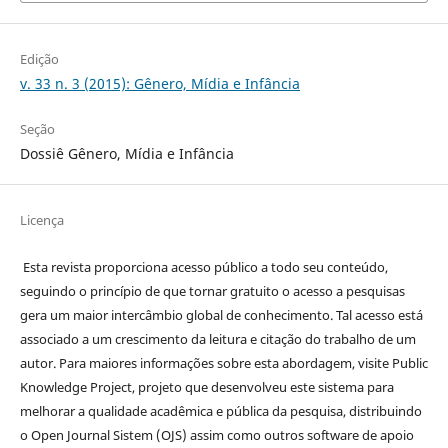
Edição
v. 33 n. 3 (2015): Gênero, Mídia e Infância
Seção
Dossiê Gênero, Mídia e Infância
Licença
Esta revista proporciona acesso público a todo seu conteúdo,
seguindo o princípio de que tornar gratuito o acesso a pesquisas
gera um maior intercâmbio global de conhecimento. Tal acesso está
associado a um crescimento da leitura e citação do trabalho de um
autor. Para maiores informações sobre esta abordagem, visite Public
Knowledge Project, projeto que desenvolveu este sistema para
melhorar a qualidade acadêmica e pública da pesquisa, distribuindo
o Open Journal Sistem (OJS) assim como outros software de apoio