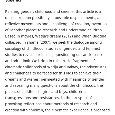
Abstract
Relating gender, childhood and cinema, this article is a
deconstruction possibility, a possible displacements, a
reflexive movements and a challenge of creation/invention
of “another place” to research and understand children.
Based in movies, Wadja’s dream (2012) and When Buddha
collapsed in shame (2007), we seek the dialogue among
sociology of childhood, studies of gender, and feminist
studies to revise our lenses, questioning our androcentric
and adult look. We bring in this article fragments of
cinematic childhoods of Wadja and Baktay, the adventures
and challenges to be faced for this kids to achieve their
dreams and wishes, permeated with meanings of gender
and revealing many questions about the childhoods, the
places of childhoods, girls and boys, children’s
transgressions and resistances. In the prospect of
provoking reflections about methods of research and
creation with children, the cinematic experience is proposed