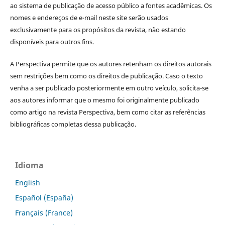
ao sistema de publicação de acesso público a fontes acadêmicas. Os
nomes e endereços de e-mail neste site serão usados
exclusivamente para os propósitos da revista, não estando
disponíveis para outros fins.
A Perspectiva permite que os autores retenham os direitos autorais
sem restrições bem como os direitos de publicação. Caso o texto
venha a ser publicado posteriormente em outro veículo, solicita-se
aos autores informar que o mesmo foi originalmente publicado
como artigo na revista Perspectiva, bem como citar as referências
bibliográficas completas dessa publicação.
Idioma
English
Español (España)
Français (France)