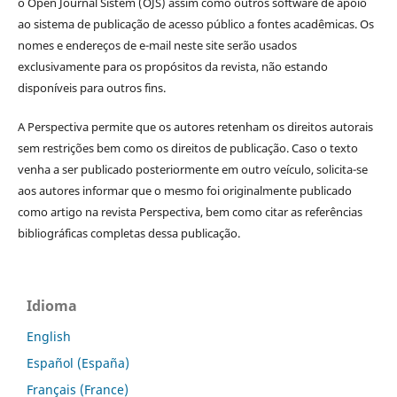
o Open Journal Sistem (OJS) assim como outros software de apoio
ao sistema de publicação de acesso público a fontes acadêmicas. Os
nomes e endereços de e-mail neste site serão usados
exclusivamente para os propósitos da revista, não estando
disponíveis para outros fins.
A Perspectiva permite que os autores retenham os direitos autorais
sem restrições bem como os direitos de publicação. Caso o texto
venha a ser publicado posteriormente em outro veículo, solicita-se
aos autores informar que o mesmo foi originalmente publicado
como artigo na revista Perspectiva, bem como citar as referências
bibliográficas completas dessa publicação.
Idioma
English
Español (España)
Français (France)