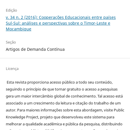
Edição
v. 34 n. 2 (2016): Cooperações Educacionais entre países
Sul-Sul: análises e perspectivas sobre o Timor-Leste e
Moçambique
Seção
Artigos de Demanda Contínua
Licença
Esta revista proporciona acesso público a todo seu conteúdo,
seguindo o princípio de que tornar gratuito o acesso a pesquisas
gera um maior intercâmbio global de conhecimento. Tal acesso está
associado a um crescimento da leitura e citação do trabalho de um
autor. Para maiores informações sobre esta abordagem, visite Public
Knowledge Project, projeto que desenvolveu este sistema para
melhorar a qualidade acadêmica e pública da pesquisa, distribuindo