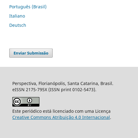
Português (Brasil)
Italiano
Deutsch
Enviar Submissão
Perspectiva, Florianópolis, Santa Catarina, Brasil.
eISSN 2175-795X (ISSN print 0102-5473).
Este periódico está licenciado com uma Licença
Creative Commons Atribuição 4.0 Internacional
.