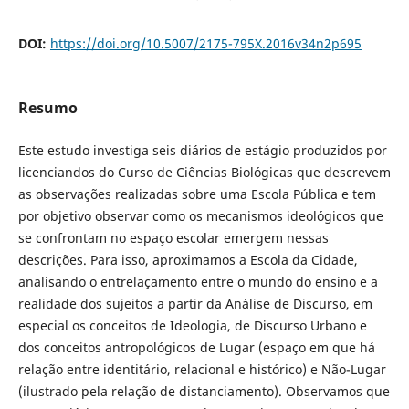
DOI:
https://doi.org/10.5007/2175-795X.2016v34n2p695
Resumo
Este estudo investiga seis diários de estágio produzidos por
licenciandos do Curso de Ciências Biológicas que descrevem
as observações realizadas sobre uma Escola Pública e tem
por objetivo observar como os mecanismos ideológicos que
se confrontam no espaço escolar emergem nessas
descrições. Para isso, aproximamos a Escola da Cidade,
analisando o entrelaçamento entre o mundo do ensino e a
realidade dos sujeitos a partir da Análise de Discurso, em
especial os conceitos de Ideologia, de Discurso Urbano e
dos conceitos antropológicos de Lugar (espaço em que há
relação entre identitário, relacional e histórico) e Não-Lugar
(ilustrado pela relação de distanciamento). Observamos que