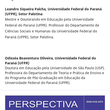
Leandro Siqueira Palcha,
Universidade Federal do Paraná
(UFPR), Setor Palotina
Mestre e Doutorando em Educação pela Universidade
Federal do Paraná (UFPR). Professor do Departamento de
Ciências Sociais e Humanas da Universidade Federal do
Paraná (UFPR), Setor Palotina.
Odisséa Boaventura Oliveira,
Universidade Federal do
Paraná (UFPR)
Doutora em Educação pela Universidade de São Paulo (USP).
Professora do Departamento de Teoria e Prática de Ensino e
do Programa de Pós-Graduação em Educação da
Universidade Federal do Paraná (UFPR).