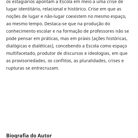
os estagiários apontam a Escola em meio a uma crise de
lugar identitário, relacional e histórico. Crise em que as
noções de lugar e não-lugar coexistem no mesmo espaço,
ao mesmo tempo. Destaca-se que na produção do
conhecimento escolar e na formação de professores não se
pode pensar em práticas, mas em práxis (ações históricas,
dialógicas e dialéticas), concebendo a Escola como espaço
multifacetado, produtor de discursos e ideologias, em que
as provisoriedades, os conflitos, as pluralidades, crises e
rupturas se entrecruzam.
Biografia do Autor