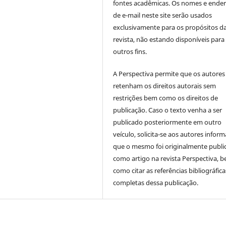
fontes acadêmicas. Os nomes e ende
de e-mail neste site serão usados
exclusivamente para os propósitos d
revista, não estando disponíveis para
outros fins.
A Perspectiva permite que os autores
retenham os direitos autorais sem
restrições bem como os direitos de
publicação. Caso o texto venha a ser
publicado posteriormente em outro
veículo, solicita-se aos autores inform
que o mesmo foi originalmente publi
como artigo na revista Perspectiva, 
como citar as referências bibliográfica
completas dessa publicação.