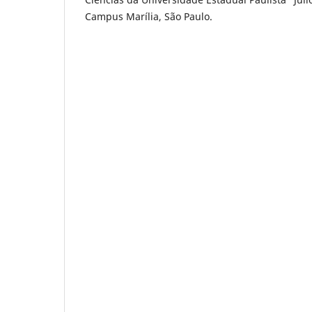
Campus Marília, São Paulo.