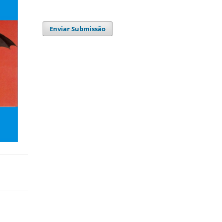
Enviar Submissão