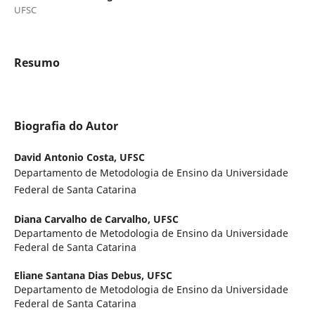
UFSC
Resumo
Biografia do Autor
David Antonio Costa,
UFSC
Departamento de Metodologia de Ensino da Universidade
Federal de Santa Catarina
Diana Carvalho de Carvalho,
UFSC
Departamento de Metodologia de Ensino da Universidade
Federal de Santa Catarina
Eliane Santana Dias Debus,
UFSC
Departamento de Metodologia de Ensino da Universidade
Federal de Santa Catarina