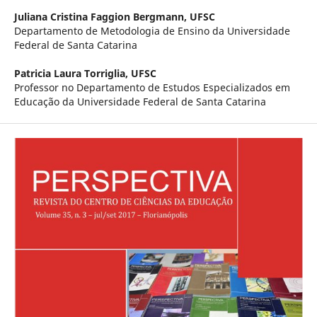
Juliana Cristina Faggion Bergmann,
UFSC
Departamento de Metodologia de Ensino da Universidade
Federal de Santa Catarina
Patricia Laura Torriglia,
UFSC
Professor no Departamento de Estudos Especializados em
Educação da Universidade Federal de Santa Catarina