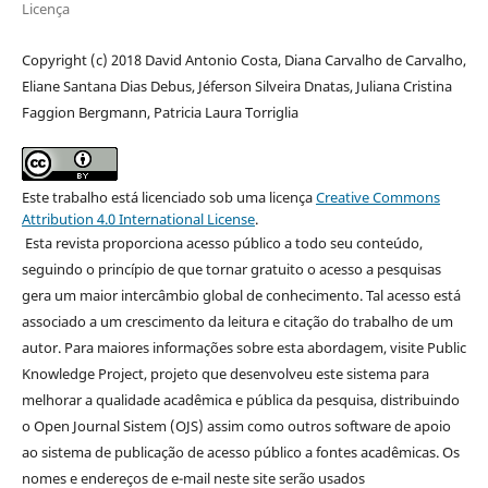
Licença
Copyright (c) 2018 David Antonio Costa, Diana Carvalho de Carvalho,
Eliane Santana Dias Debus, Jéferson Silveira Dnatas, Juliana Cristina
Faggion Bergmann, Patricia Laura Torriglia
Este trabalho está licenciado sob uma licença
Creative Commons
Attribution 4.0 International License
.
Esta revista proporciona acesso público a todo seu conteúdo,
seguindo o princípio de que tornar gratuito o acesso a pesquisas
gera um maior intercâmbio global de conhecimento. Tal acesso está
associado a um crescimento da leitura e citação do trabalho de um
autor. Para maiores informações sobre esta abordagem, visite Public
Knowledge Project, projeto que desenvolveu este sistema para
melhorar a qualidade acadêmica e pública da pesquisa, distribuindo
o Open Journal Sistem (OJS) assim como outros software de apoio
ao sistema de publicação de acesso público a fontes acadêmicas. Os
nomes e endereços de e-mail neste site serão usados