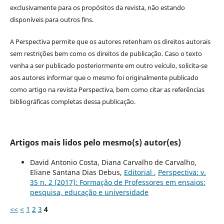
exclusivamente para os propósitos da revista, não estando
disponíveis para outros fins.
A Perspectiva permite que os autores retenham os direitos autorais
sem restrições bem como os direitos de publicação. Caso o texto
venha a ser publicado posteriormente em outro veículo, solicita-se
aos autores informar que o mesmo foi originalmente publicado
como artigo na revista Perspectiva, bem como citar as referências
bibliográficas completas dessa publicação.
Artigos mais lidos pelo mesmo(s) autor(es)
David Antonio Costa, Diana Carvalho de Carvalho,
Eliane Santana Dias Debus,
Editorial
,
Perspectiva: v.
35 n. 2 (2017): Formação de Professores em ensaios:
pesquisa, educação e universidade
<<
<
1
2
3
4