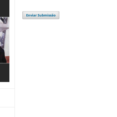
Enviar Submissão