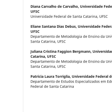
Diana Carvalho de Carvalho,
Universidade Feder
UFSC
Universidade Federal de Santa Catarina, UFSC
Eliane Santana Dias Debus,
Universidade Federa
UFSC
Departamento de Metodologia de Ensino da Uni
Santa Catarina, UFSC
Juliana Cristina Faggion Bergmann,
Universida
Catarina, UFSC
Departamento de Metodologia de Ensino da Uni
Santa Catarina, UFSC
Patricia Laura Torriglia,
Universidade Federal d
Departamento de Estudos Especializados em Ed
Federal de Santa Catarina