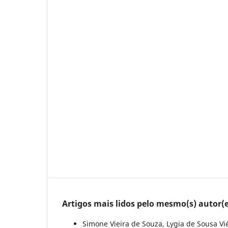
Artigos mais lidos pelo mesmo(s) autor(e
Simone Vieira de Souza, Lygia de Sousa Vi