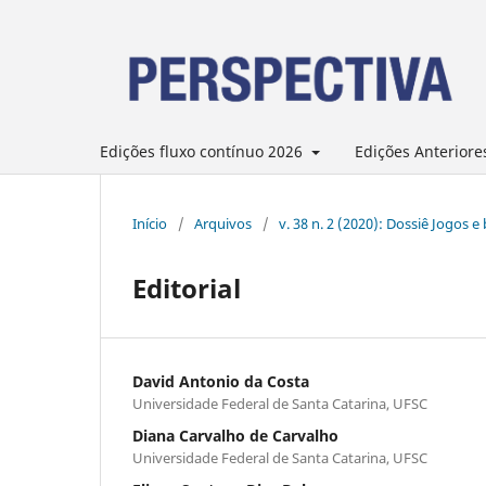
Edições fluxo contínuo 2026
Edições Anteriore
Início
/
Arquivos
/
v. 38 n. 2 (2020): Dossiê Jogos 
Editorial
David Antonio da Costa
Universidade Federal de Santa Catarina, UFSC
Diana Carvalho de Carvalho
Universidade Federal de Santa Catarina, UFSC