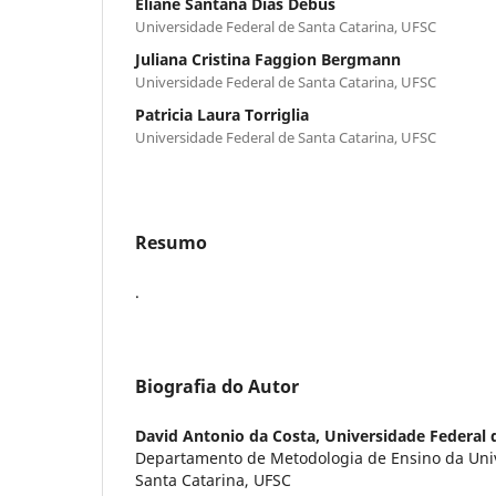
Eliane Santana Dias Debus
Universidade Federal de Santa Catarina, UFSC
Juliana Cristina Faggion Bergmann
Universidade Federal de Santa Catarina, UFSC
Patricia Laura Torriglia
Universidade Federal de Santa Catarina, UFSC
Resumo
.
Biografia do Autor
David Antonio da Costa,
Universidade Federal 
Departamento de Metodologia de Ensino da Uni
Santa Catarina, UFSC