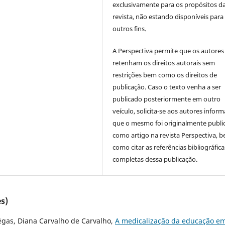
exclusivamente para os propósitos d
revista, não estando disponíveis para
outros fins.
A Perspectiva permite que os autores
retenham os direitos autorais sem
restrições bem como os direitos de
publicação. Caso o texto venha a ser
publicado posteriormente em outro
veículo, solicita-se aos autores inform
que o mesmo foi originalmente publi
como artigo na revista Perspectiva, 
como citar as referências bibliográfica
completas dessa publicação.
s)
égas, Diana Carvalho de Carvalho,
A medicalização da educação e