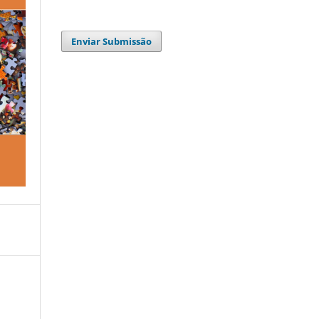
Enviar Submissão