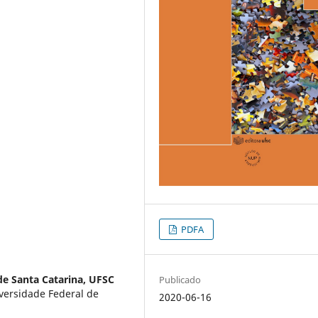
PDFA
de Santa Catarina, UFSC
Publicado
versidade Federal de
2020-06-16