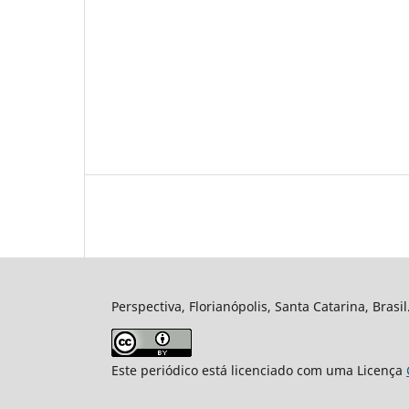
Perspectiva, Florianópolis, Santa Catarina, Brasi
Este periódico está licenciado com uma Licença