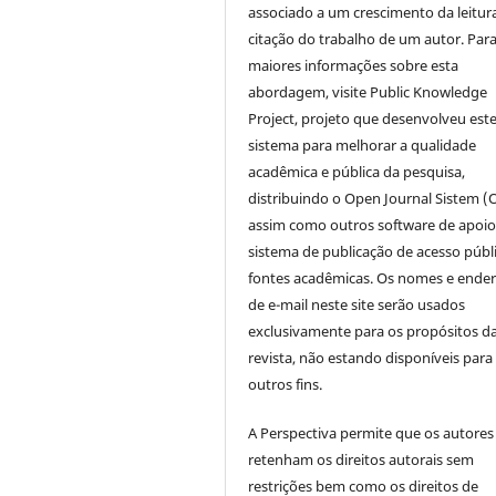
associado a um crescimento da leitur
citação do trabalho de um autor. Par
maiores informações sobre esta
abordagem, visite Public Knowledge
Project, projeto que desenvolveu est
sistema para melhorar a qualidade
acadêmica e pública da pesquisa,
distribuindo o Open Journal Sistem (
assim como outros software de apoio
sistema de publicação de acesso públ
fontes acadêmicas. Os nomes e ende
de e-mail neste site serão usados
exclusivamente para os propósitos d
revista, não estando disponíveis para
outros fins.
A Perspectiva permite que os autores
retenham os direitos autorais sem
restrições bem como os direitos de