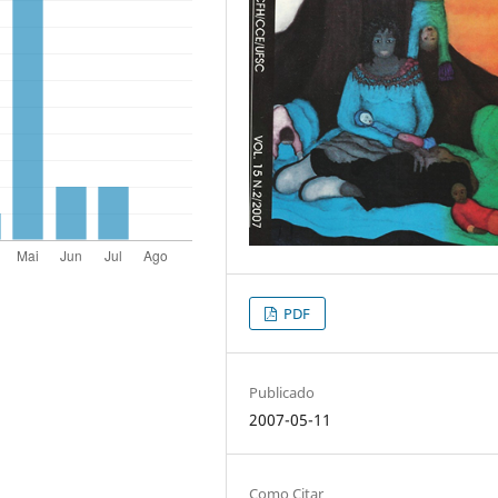
PDF
Publicado
2007-05-11
Como Citar