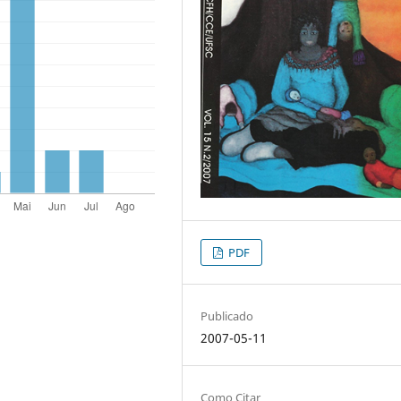
PDF
Publicado
2007-05-11
Como Citar