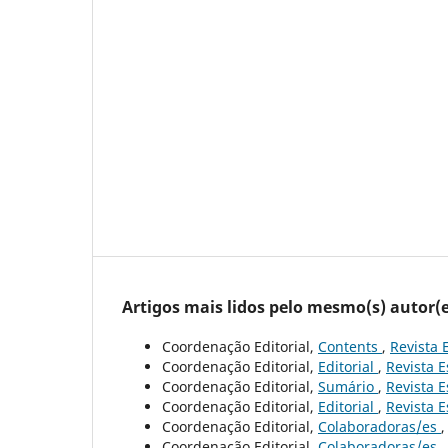
Artigos mais lidos pelo mesmo(s) autor(e
Coordenação Editorial,
Contents
,
Revista 
Coordenação Editorial,
Editorial
,
Revista E
Coordenação Editorial,
Sumário
,
Revista E
Coordenação Editorial,
Editorial
,
Revista E
Coordenação Editorial,
Colaboradoras/es
Coordenação Editorial,
Colaboradoras/es