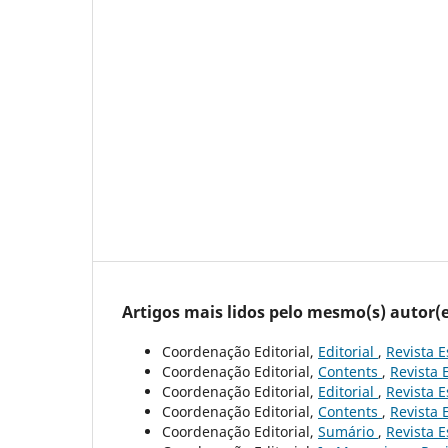
Artigos mais lidos pelo mesmo(s) autor(e
Coordenação Editorial,
Editorial
,
Revista E
Coordenação Editorial,
Contents
,
Revista 
Coordenação Editorial,
Editorial
,
Revista E
Coordenação Editorial,
Contents
,
Revista 
Coordenação Editorial,
Sumário
,
Revista E