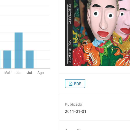
PDF
Publicado
2011-01-01