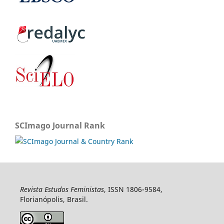
SCImago Journal Rank
Revista Estudos Feministas
, ISSN 1806-9584,
Florianópolis, Brasil.