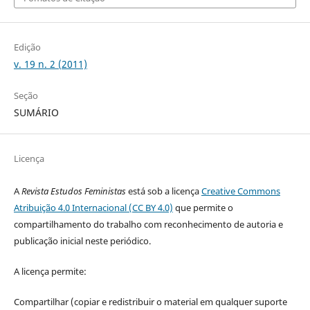
Edição
v. 19 n. 2 (2011)
Seção
SUMÁRIO
Licença
A
Revista Estudos Feministas
está sob a licença
Creative Commons
Atribuição 4.0 Internacional (CC BY 4.0)
que permite o
compartilhamento do trabalho com reconhecimento de autoria e
publicação inicial neste periódico.
A licença permite:
Compartilhar (copiar e redistribuir o material em qualquer suporte