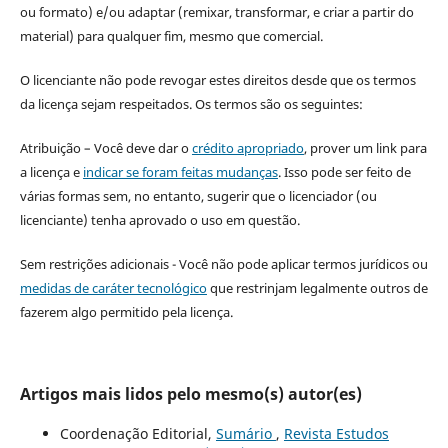
ou formato) e/ou adaptar (remixar, transformar, e criar a partir do
material) para qualquer fim, mesmo que comercial.
O licenciante não pode revogar estes direitos desde que os termos
da licença sejam respeitados. Os termos são os seguintes:
Atribuição – Você deve dar o
crédito apropriado
, prover um link para
a licença e
indicar se foram feitas mudanças
. Isso pode ser feito de
várias formas sem, no entanto, sugerir que o licenciador (ou
licenciante) tenha aprovado o uso em questão.
Sem restrições adicionais - Você não pode aplicar termos jurídicos ou
medidas de caráter tecnológico
que restrinjam legalmente outros de
fazerem algo permitido pela licença.
Artigos mais lidos pelo mesmo(s) autor(es)
Coordenação Editorial,
Sumário
,
Revista Estudos