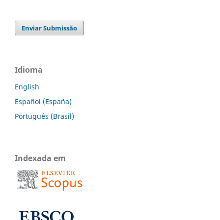
Enviar Submissão
Idioma
English
Español (España)
Português (Brasil)
Indexada em