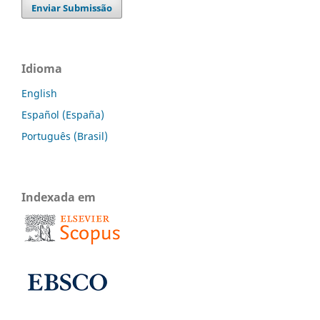
Enviar Submissão
Idioma
English
Español (España)
Português (Brasil)
Indexada em