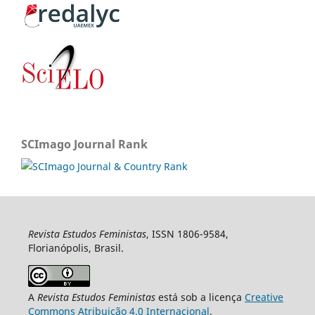
SCImago Journal Rank
Revista Estudos Feministas
, ISSN 1806-9584,
Florianópolis, Brasil.
A
Revista Estudos Feministas
está sob a licença
Creative
Commons Atribuição 4.0 Internacional
.