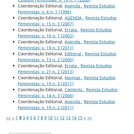
Coordenação Editorial,
Agenda
,
Revista Estudos
Feministas: v. 4 n. 1 (1996)
Coordenação Editorial,
AGENDA
,
Revista Estudos
Feministas: v. 15 n. 3 (2007)
Coordenação Editorial,
Errata
,
Revista Estudos
Feministas: v. 10 n. 1 (2002)
Coordenação Editorial,
Agenda
,
Revista Estudos
Feministas: v. 19 n. 3 (2011)
Coordenação Editorial,
Editorial
,
Revista Estudos
Feministas: v. 13 n. 2 (2005)
Coordenação Editorial,
Errata
,
Revista Estudos
Feministas: v. 21 n. 2 (2013)
Coordenação Editorial,
Normas
,
Revista Estudos
Feministas: v. 19 n. 3 (2011)
Coordenação Editorial,
Contents
,
Revista Estudos
Feministas: v. 14 n. 3 (2006)
Coordenação Editorial,
Agenda
,
Revista Estudos
Feministas: v. 19 n. 2 (2011)
<<
<
1
2
3
4
5
6
7
8
9
10
11
12
13
14
15
>
>>